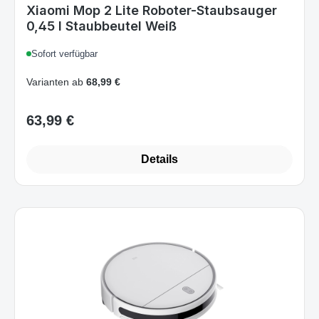
0,45 l Staubbeutel Weiß
Sofort verfügbar
Varianten ab
68,99 €
63,99 €
Regulärer Preis:
Details