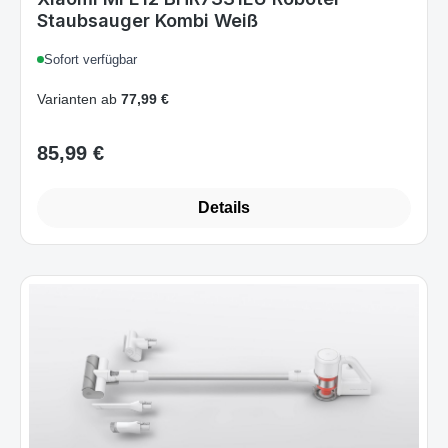
Sofort verfügbar
Varianten ab
77,99 €
85,99 €
Regulärer Preis:
Details