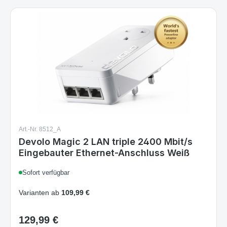
Art.-Nr. 8512_A
Devolo Magic 2 LAN triple 2400 Mbit/s
Eingebauter Ethernet-Anschluss Weiß
Sofort verfügbar
Varianten ab
109,99 €