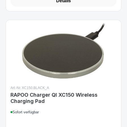
Details
Art.-Nr. XC150.BLACK_A
RAPOO Charger QI XC150 Wireless
Charging Pad
Sofort verfügbar