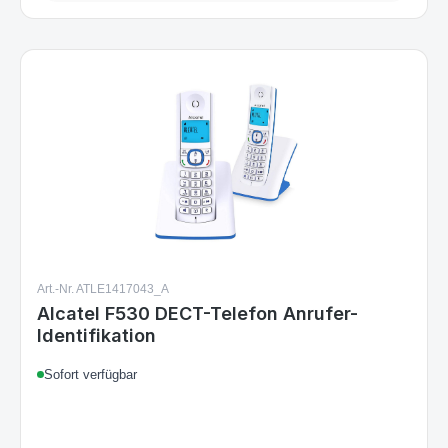
Art.-Nr. ATLE1417043_A
Alcatel F530 DECT-Telefon Anrufer-
Identifikation
Sofort verfügbar