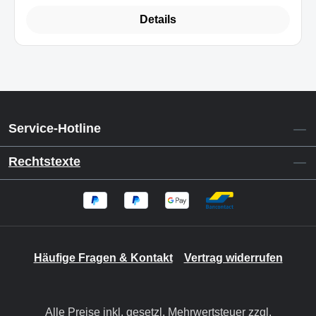
Details
Service-Hotline
Rechtstexte
Häufige Fragen & Kontakt
Vertrag widerrufen
Alle Preise inkl. gesetzl. Mehrwertsteuer zzgl.