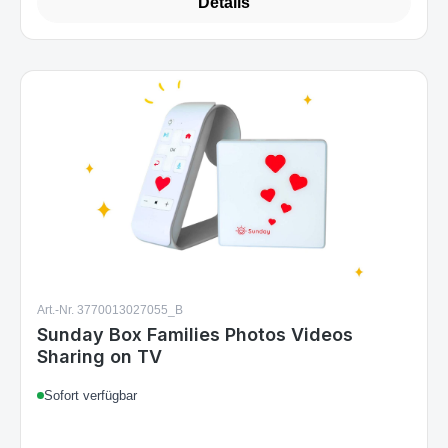
Details
Art.-Nr. 3770013027055_B
Sunday Box Families Photos Videos
Sharing on TV
Sofort verfügbar