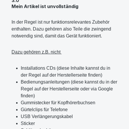
3.0
Mein Artikel ist unvollständig
In der Regel ist nur funktionsrelevantes Zubehör
enthalten. Dazu gehören also Teile die zwingend
notwendig sind, damit das Gerät funktioniert.
Dazu gehören z.B. nicht
Installations CDs (diese Inhalte kannst du in
der Regel auf der Herstellerseite finden)
Bedienungsanleitungen (diese kannst du in der
Regel auf der Herstellerseite oder via Google
finden)
Gummistecker für Kopfhörerbuchsen
Gürtelclips für Telefone
USB Verlängerungskabel
Sticker