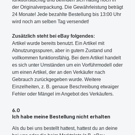
der Originalverpackung. Die Gewährleistung beträgt
24 Monate! Jede bezahlte Bestellung bis 13:00 Uhr
wird noch am selben Tag versendet!
Zusätzlich steht bei eBay folgendes:
Artikel wurde bereits benutzt. Ein Artikel mit
Abnutzungsspuren, aber in gutem Zustand und
vollkommen funktionsfähig. Bei dem Artikel handelt
es sich unter Umständen um ein Vorführmodell oder
um einen Artikel, der an den Verkäufer nach
Gebrauch zurückgegeben wurde. Weitere
Einzelheiten, z. B. genaue Beschreibung etwaiger
Fehler oder Mängel im Angebot des Verkäufers.
6.0
Ich habe meine Bestellung nicht erhalten
Als du bei uns bestellt hattest, hattest du an deine