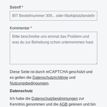
Betreff
*
Kommentar
*
Diese Seite ist durch reCAPTCHA geschützt und
es gelten die
Datenschutzrichtlinie
und
Nutzungsbedingungen
.
Datenschutz
Ich habe die
Datenschutzbestimmungen
zur
Kenntnis genommen und die
AGB
gelesen und bin