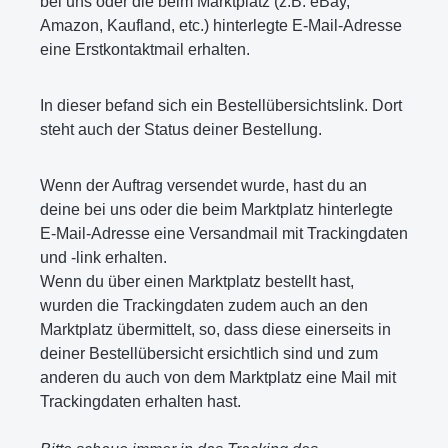
bei uns oder die beim Marktplatz (z.B. eBay,
Amazon, Kaufland, etc.) hinterlegte E-Mail-Adresse
eine Erstkontaktmail erhalten.
In dieser befand sich ein Bestellübersichtslink. Dort
steht auch der Status deiner Bestellung.
Wenn der Auftrag versendet wurde, hast du an
deine bei uns oder die beim Marktplatz hinterlegte
E-Mail-Adresse eine Versandmail mit Trackingdaten
und -link erhalten.
Wenn du über einen Marktplatz bestellt hast,
wurden die Trackingdaten zudem auch an den
Marktplatz übermittelt, so, dass diese einerseits in
deiner Bestellübersicht ersichtlich sind und zum
anderen du auch von dem Marktplatz eine Mail mit
Trackingdaten erhalten hast.