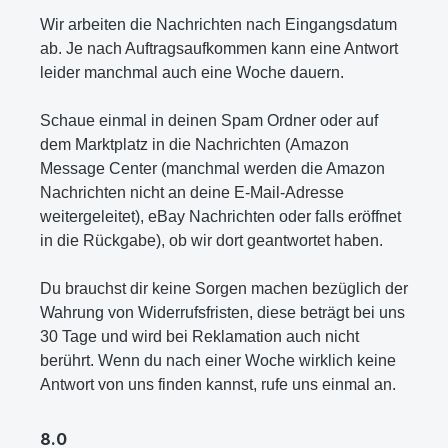
Wir arbeiten die Nachrichten nach Eingangsdatum
ab. Je nach Auftragsaufkommen kann eine Antwort
leider manchmal auch eine Woche dauern.
Schaue einmal in deinen Spam Ordner oder auf
dem Marktplatz in die Nachrichten (Amazon
Message Center (manchmal werden die Amazon
Nachrichten nicht an deine E-Mail-Adresse
weitergeleitet), eBay Nachrichten oder falls eröffnet
in die Rückgabe), ob wir dort geantwortet haben.
Du brauchst dir keine Sorgen machen bezüglich der
Wahrung von Widerrufsfristen, diese beträgt bei uns
30 Tage und wird bei Reklamation auch nicht
berührt. Wenn du nach einer Woche wirklich keine
Antwort von uns finden kannst, rufe uns einmal an.
8.0