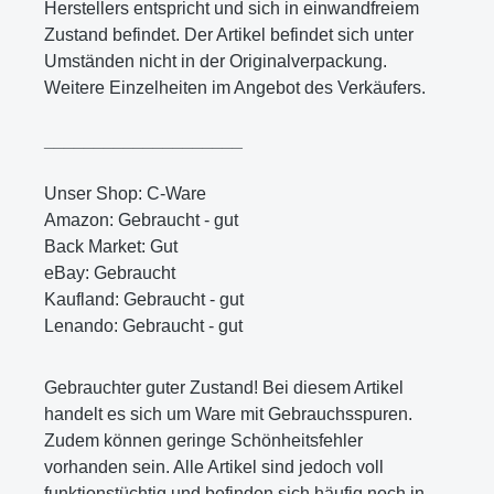
Herstellers entspricht und sich in einwandfreiem
Zustand befindet. Der Artikel befindet sich unter
Umständen nicht in der Originalverpackung.
Weitere Einzelheiten im Angebot des Verkäufers.
____________________
Unser Shop: C-Ware
Amazon: Gebraucht - gut
Back Market: Gut
eBay: Gebraucht
Kaufland: Gebraucht - gut
Lenando: Gebraucht - gut
Gebrauchter guter Zustand! Bei diesem Artikel
handelt es sich um Ware mit Gebrauchsspuren.
Zudem können geringe Schönheitsfehler
vorhanden sein. Alle Artikel sind jedoch voll
funktionstüchtig und befinden sich häufig noch in