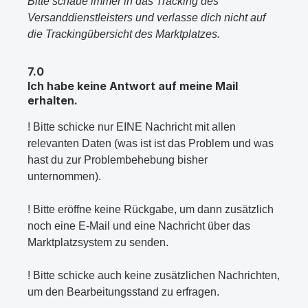
Bitte schaue immer in das Tracking des
Versanddienstleisters und verlasse dich nicht auf
die Trackingübersicht des Marktplatzes.
7.0
Ich habe keine Antwort auf meine Mail
erhalten.
! Bitte schicke nur EINE Nachricht mit allen
relevanten Daten (was ist ist das Problem und was
hast du zur Problembehebung bisher
unternommen).
! Bitte eröffne keine Rückgabe, um dann zusätzlich
noch eine E-Mail und eine Nachricht über das
Marktplatzsystem zu senden.
! Bitte schicke auch keine zusätzlichen Nachrichten,
um den Bearbeitungsstand zu erfragen.