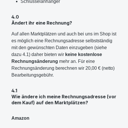
Schlüsselanhänger
4.0
Ändert ihr eine Rechnung?
Auf allen Marktplätzen und auch bei uns im Shop ist
es möglich eine Rechnungsadresse selbstständig
mit den gewünschten Daten einzugeben (siehe
dazu 4.1) daher bieten wir
keine kostenlose
Rechnungsänderung
mehr an. Für eine
Rechnungsänderung berechnen wir 20,00 € (netto)
Bearbeitungsgebühr.
4.1
Wie ändere ich meine Rechnungsadresse (vor
dem Kauf) auf den Marktplätzen?
Amazon