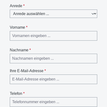
Anrede
*
Vorname
*
Nachname
*
Ihre E-Mail-Adresse
*
Telefon
*