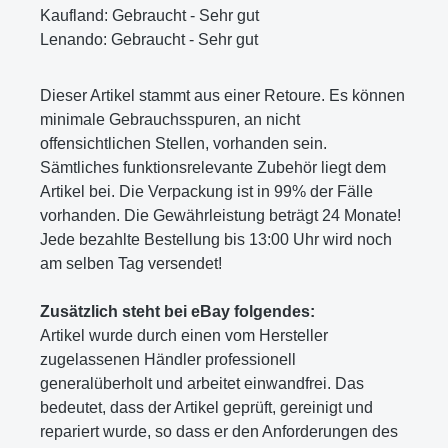
Kaufland: Gebraucht - Sehr gut
Lenando: Gebraucht - Sehr gut
Dieser Artikel stammt aus einer Retoure. Es können
minimale Gebrauchsspuren, an nicht
offensichtlichen Stellen, vorhanden sein.
Sämtliches funktionsrelevante Zubehör liegt dem
Artikel bei. Die Verpackung ist in 99% der Fälle
vorhanden. Die Gewährleistung beträgt 24 Monate!
Jede bezahlte Bestellung bis 13:00 Uhr wird noch
am selben Tag versendet!
Zusätzlich steht bei eBay folgendes:
Artikel wurde durch einen vom Hersteller
zugelassenen Händler professionell
generalüberholt und arbeitet einwandfrei. Das
bedeutet, dass der Artikel geprüft, gereinigt und
repariert wurde, so dass er den Anforderungen des