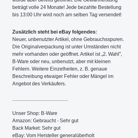
beträgt volle 24 Monate! Jede bezahlte Bestellung
bis 13:00 Uhr wird noch am selben Tag versendet!
Zusätzlich steht bei eBay folgendes:
Neuer, unbenutzter Artikel, ohne Gebrauchsspuren.
Die Originalverpackung ist unter Umständen nicht
mehr vorhanden oder geöffnet. Artikel ist „2. Wahl”,
B-Ware oder neu, unbenutzt, aber mit kleinen
Fehlern. Weitere Einzelheiten, z. B. genaue
Beschreibung etwaiger Fehler oder Mängel im
Angebot des Verkäufers.
____________________
Unser Shop: B-Ware
Amazon: Gebraucht - Sehr gut
Back Market: Sehr gut
eBay: Vom Hersteller generalüberholt