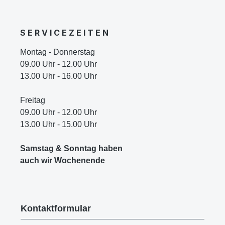
S E R V I C E Z E I T E N
Montag - Donnerstag
09.00 Uhr - 12.00 Uhr
13.00 Uhr - 16.00 Uhr
Freitag
09.00 Uhr - 12.00 Uhr
13.00 Uhr - 15.00 Uhr
Samstag & Sonntag haben
auch wir Wochenende
Kontaktformular