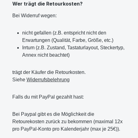
Wer trägt die Retourkosten?
Bei Widerruf wegen:
nicht gefallen (z.B. entspricht nicht den
Erwartungen (Qualität, Farbe, Größe, etc.)
Irrtum (z.B. Zustand, Tastaturlayout, Steckertyp,
Annex nicht beachtet)
trägt der Käufer die Retourkosten.
Siehe
Widerrufsbelehrung
Falls du mit PayPal gezahlt hast:
Bei Paypal gibt es die Möglichkeit die
Retourekosten zurück zu bekommen (maximal 12x
pro PayPal-Konto pro Kalenderjahr (max je 25€)).