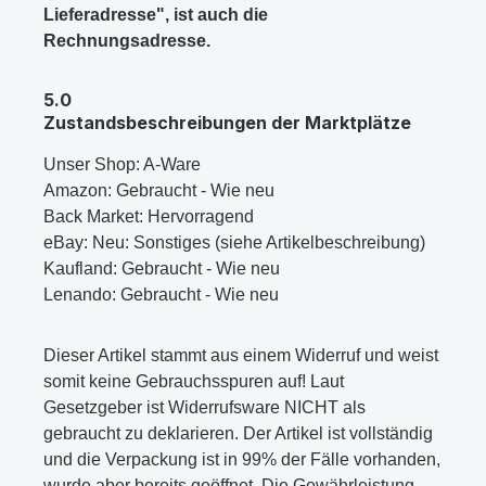
Lieferadresse", ist auch die
Rechnungsadresse.
5.0
Zustandsbeschreibungen der Marktplätze
Unser Shop: A-Ware
Amazon: Gebraucht - Wie neu
Back Market: Hervorragend
eBay: Neu: Sonstiges (siehe Artikelbeschreibung)
Kaufland: Gebraucht - Wie neu
Lenando: Gebraucht - Wie neu
Dieser Artikel stammt aus einem Widerruf und weist
somit keine Gebrauchsspuren auf! Laut
Gesetzgeber ist Widerrufsware NICHT als
gebraucht zu deklarieren. Der Artikel ist vollständig
und die Verpackung ist in 99% der Fälle vorhanden,
wurde aber bereits geöffnet. Die Gewährleistung