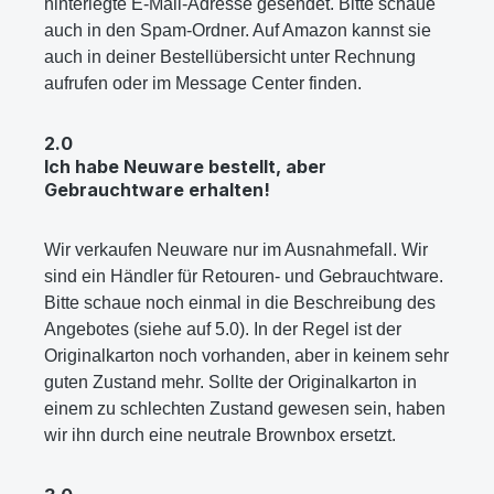
hinterlegte E-Mail-Adresse gesendet. Bitte schaue
auch in den Spam-Ordner. Auf Amazon kannst sie
auch in deiner Bestellübersicht unter Rechnung
aufrufen oder im Message Center finden.
2.0
Ich habe Neuware bestellt, aber
Gebrauchtware erhalten!
Wir verkaufen Neuware nur im Ausnahmefall. Wir
sind ein Händler für Retouren- und Gebrauchtware.
Bitte schaue noch einmal in die Beschreibung des
Angebotes (siehe auf 5.0). In der Regel ist der
Originalkarton noch vorhanden, aber in keinem sehr
guten Zustand mehr. Sollte der Originalkarton in
einem zu schlechten Zustand gewesen sein, haben
wir ihn durch eine neutrale Brownbox ersetzt.