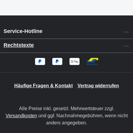
Service-Hotline
Rechtstexte
Häufige Fragen & Kontakt
Vertrag widerrufen
Alle Preise inkl. gesetzl. Mehrwertsteuer zzgl.
Versandkosten
und ggf. Nachnahmegebühren, wenn nicht
anders angegeben.