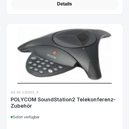
Art.-Nr. 130003_A
POLYCOM SoundStation2 Telekonferenz-
Zubehör
Sofort verfügbar