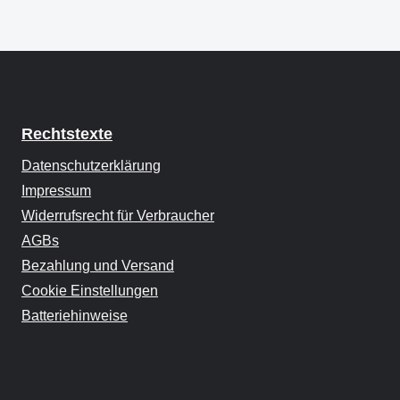
Rechtstexte
Datenschutzerklärung
Impressum
Widerrufsrecht für Verbraucher
AGBs
Bezahlung und Versand
Cookie Einstellungen
Batteriehinweise