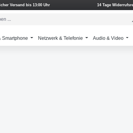
icher Versand bis 13:00 Uhr
14 Tage Widerrufsr
 & Smartphone
Netzwerk & Telefonie
Audio & Video