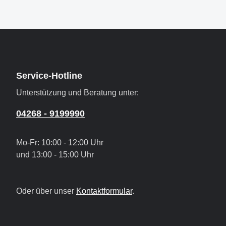
Service-Hotline
Unterstützung und Beratung unter:
04268 - 9199990
Mo-Fr: 10:00 - 12:00 Uhr
und 13:00 - 15:00 Uhr
Oder über unser
Kontaktformular
.