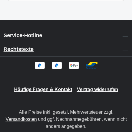
Service-Hotline
Rechtstexte
Häufige Fragen & Kontakt
Vertrag widerrufen
Alle Preise inkl. gesetzl. Mehrwertsteuer zzgl.
Versandkosten
und ggf. Nachnahmegebühren, wenn nicht
anders angegeben.