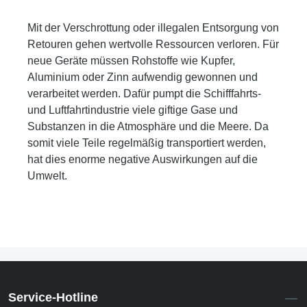
Mit der Verschrottung oder illegalen Entsorgung von
Retouren gehen wertvolle Ressourcen verloren. Für
neue Geräte müssen Rohstoffe wie Kupfer,
Aluminium oder Zinn aufwendig gewonnen und
verarbeitet werden. Dafür pumpt die Schifffahrts-
und Luftfahrtindustrie viele giftige Gase und
Substanzen in die Atmosphäre und die Meere. Da
somit viele Teile regelmäßig transportiert werden,
hat dies enorme negative Auswirkungen auf die
Umwelt.
Service-Hotline