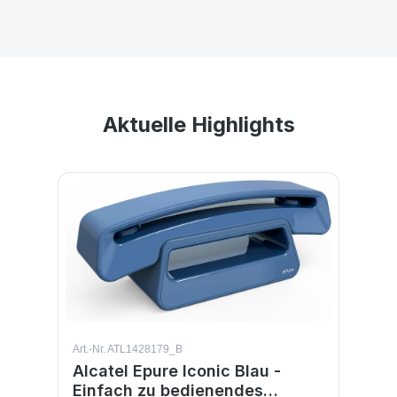
Aktuelle Highlights
Produktgalerie überspringen
Art.-Nr. ATL1428179_B
Alcatel Epure Iconic Blau -
Einfach zu bedienendes