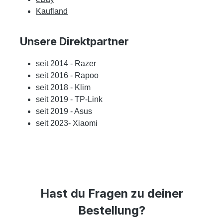
Kaufland
Unsere Direktpartner
seit 2014 - Razer
seit 2016 - Rapoo
seit 2018 - Klim
seit 2019 - TP-Link
seit 2019 - Asus
seit 2023- Xiaomi
Hast du Fragen zu deiner
Bestellung?