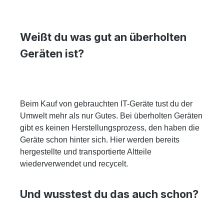
Weißt du was gut an überholten
Geräten ist?
Beim Kauf von gebrauchten IT-Geräte tust du der
Umwelt mehr als nur Gutes. Bei überholten Geräten
gibt es keinen Herstellungsprozess, den haben die
Geräte schon hinter sich. Hier werden bereits
hergestellte und transportierte Altteile
wiederverwendet und recycelt.
Und wusstest du das auch schon?