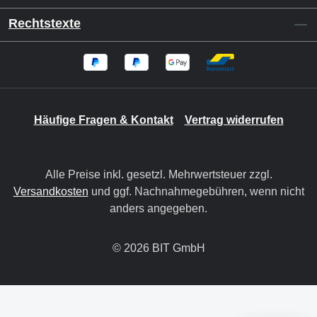
Rechtstexte
Häufige Fragen & Kontakt
Vertrag widerrufen
Alle Preise inkl. gesetzl. Mehrwertsteuer zzgl.
Versandkosten
und ggf. Nachnahmegebühren, wenn nicht
anders angegeben.
© 2026 BIT GmbH