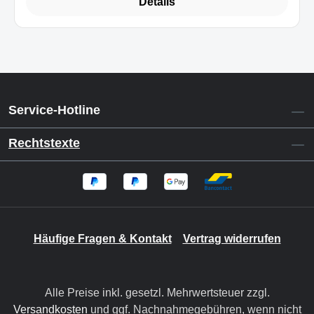
Details
Service-Hotline
Rechtstexte
Häufige Fragen & Kontakt
Vertrag widerrufen
Alle Preise inkl. gesetzl. Mehrwertsteuer zzgl.
Versandkosten
und ggf. Nachnahmegebühren, wenn nicht