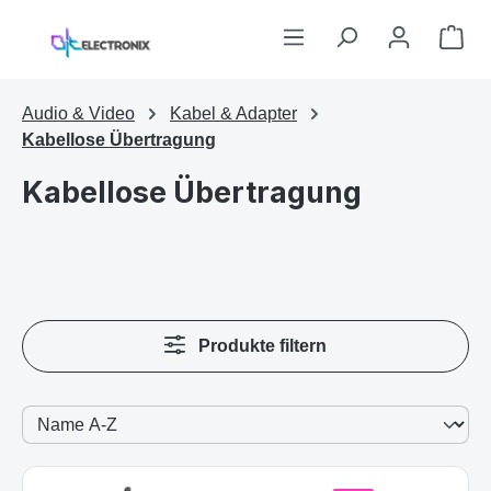
Zum Hauptinhalt springen
War
Audio & Video
Kabel & Adapter
Kabellose Übertragung
Kabellose Übertragung
Produkte filtern