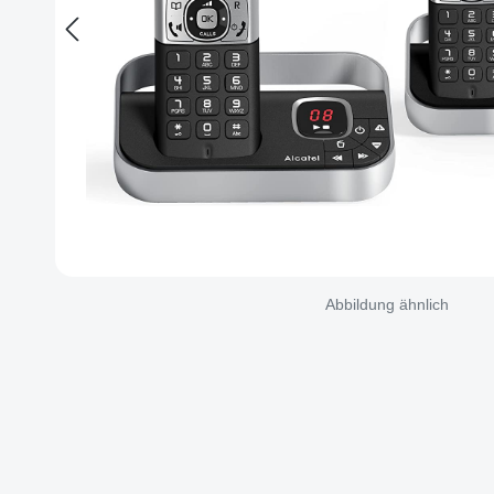
Abbildung ähnlich