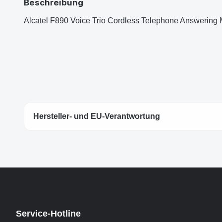
Beschreibung
Alcatel F890 Voice Trio Cordless Telephone Answering 
Hersteller- und EU-Verantwortung
Service-Hotline