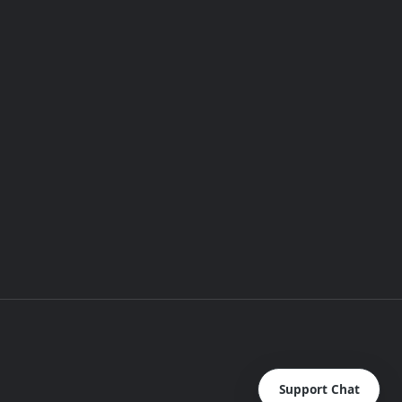
Support Chat