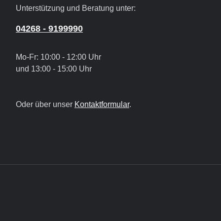
Unterstützung und Beratung unter:
04268 - 9199990
Mo-Fr: 10:00 - 12:00 Uhr
und 13:00 - 15:00 Uhr
Oder über unser
Kontaktformular
.