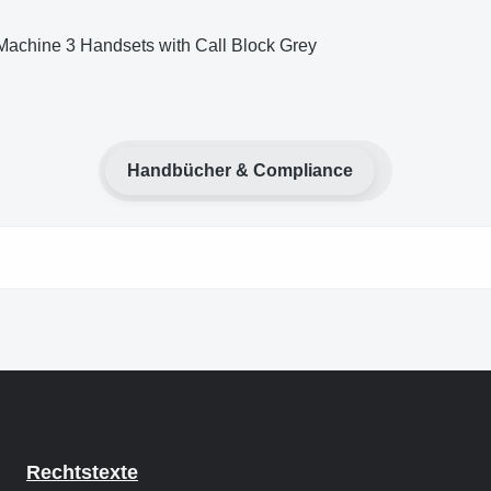
Machine 3 Handsets with Call Block Grey
Handbücher & Compliance
Rechtstexte