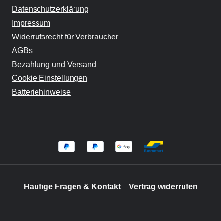
Datenschutzerklärung
Impressum
Widerrufsrecht für Verbraucher
AGBs
Bezahlung und Versand
Cookie Einstellungen
Batteriehinweise
Häufige Fragen & Kontakt
Vertrag widerrufen