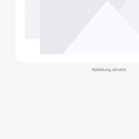
Abbildung ähnlich