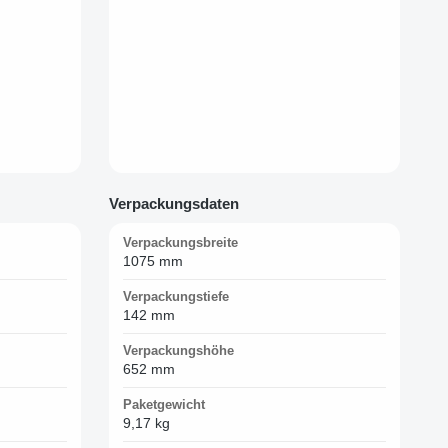
Verpackungsdaten
Verpackungsbreite
1075 mm
Verpackungstiefe
142 mm
Verpackungshöhe
652 mm
Paketgewicht
9,17 kg