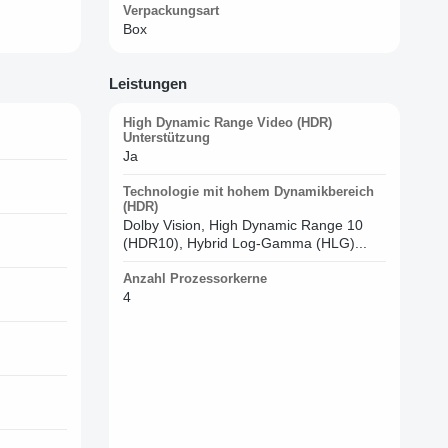
Verpackungsart
Box
Leistungen
High Dynamic Range Video (HDR)
Unterstützung
Ja
Technologie mit hohem Dynamikbereich
(HDR)
Dolby Vision, High Dynamic Range 10
(HDR10), Hybrid Log-Gamma (HLG)...
Anzahl Prozessorkerne
4