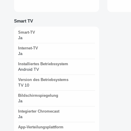
Smart TV
Smart-TV
Ja
Internet-TV
Ja
Installiertes Betriebssystem
Android TV
Version des Betriebsystems
TV 10
Bildschirmspiegelung
Ja
Integierter Chromecast
Ja
App-Verteilungsplattform