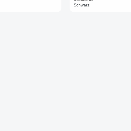
Schwarz