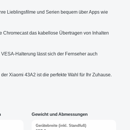
 Ihre Lieblingsfilme und Serien bequem über Apps wie
te Chromecast das kabellose Übertragen von Inhalten
 VESA-Halterung lässt sich der Fernseher auch
er Xiaomi 43A2 ist die perfekte Wahl für Ihr Zuhause.
n
Gewicht und Abmessungen
Gerätebreite (inkl. Standfuß)