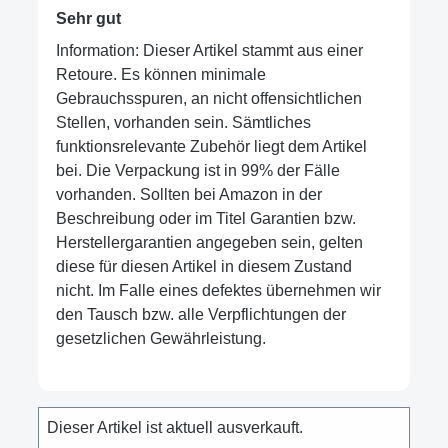
Sehr gut
Information: Dieser Artikel stammt aus einer
Retoure. Es können minimale
Gebrauchsspuren, an nicht offensichtlichen
Stellen, vorhanden sein. Sämtliches
funktionsrelevante Zubehör liegt dem Artikel
bei. Die Verpackung ist in 99% der Fälle
vorhanden. Sollten bei Amazon in der
Beschreibung oder im Titel Garantien bzw.
Herstellergarantien angegeben sein, gelten
diese für diesen Artikel in diesem Zustand
nicht. Im Falle eines defektes übernehmen wir
den Tausch bzw. alle Verpflichtungen der
gesetzlichen Gewährleistung.
Dieser Artikel ist aktuell ausverkauft.