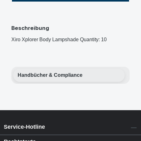
Beschreibung
Xiro Xplorer Body Lampshade Quantity: 10
Handbücher & Compliance
Service-Hotline