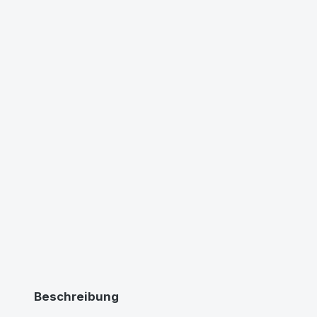
Beschreibung