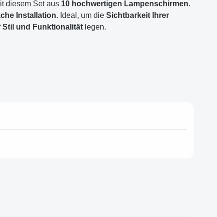
t diesem Set aus
10 hochwertigen Lampenschirmen
.
ache Installation
. Ideal, um die
Sichtbarkeit Ihrer
f
Stil und Funktionalität
legen.