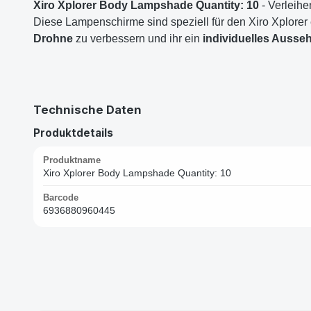
Xiro Xplorer Body Lampshade Quantity: 10
- Verleihe
Diese Lampenschirme sind speziell für den Xiro Xplorer 
Drohne
zu verbessern und ihr ein
individuelles Ausse
Technische Daten
Produktdetails
Produktname
Xiro Xplorer Body Lampshade Quantity: 10
Barcode
6936880960445