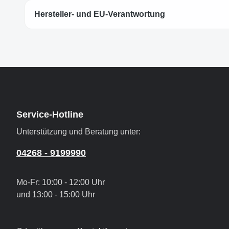
Hersteller- und EU-Verantwortung
Service-Hotline
Unterstützung und Beratung unter:
04268 - 9199990
Mo-Fr: 10:00 - 12:00 Uhr
und 13:00 - 15:00 Uhr