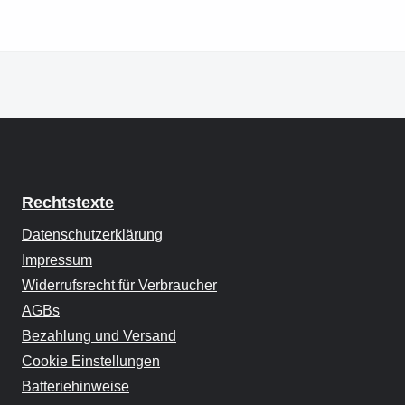
Rechtstexte
Datenschutzerklärung
Impressum
Widerrufsrecht für Verbraucher
AGBs
Bezahlung und Versand
Cookie Einstellungen
Batteriehinweise