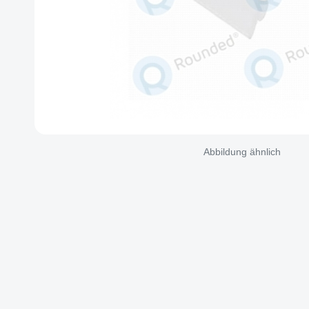
Abbildung ähnlich