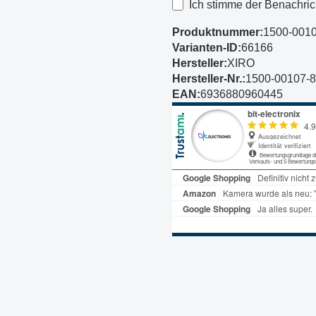
Ich stimme der Benachric
Produktnummer:
1500-001
Varianten-ID:
66166
Hersteller:
XIRO
Hersteller-Nr.:
1500-00107-
EAN:
6936880960445