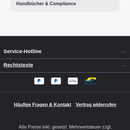
Handbücher & Compliance
Service-Hotline
Rechtstexte
Häufige Fragen & Kontakt
Vertrag widerrufen
Alle Preise inkl. gesetzl. Mehrwertsteuer zzgl.