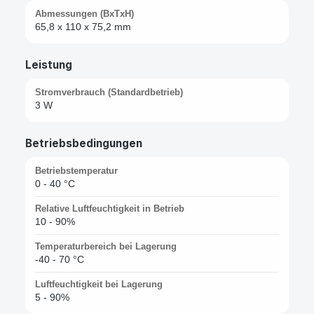
Abmessungen (BxTxH)
65,8 x 110 x 75,2 mm
Leistung
Stromverbrauch (Standardbetrieb)
3 W
Betriebsbedingungen
Betriebstemperatur
0 - 40 °C
Relative Luftfeuchtigkeit in Betrieb
10 - 90%
Temperaturbereich bei Lagerung
-40 - 70 °C
Luftfeuchtigkeit bei Lagerung
5 - 90%