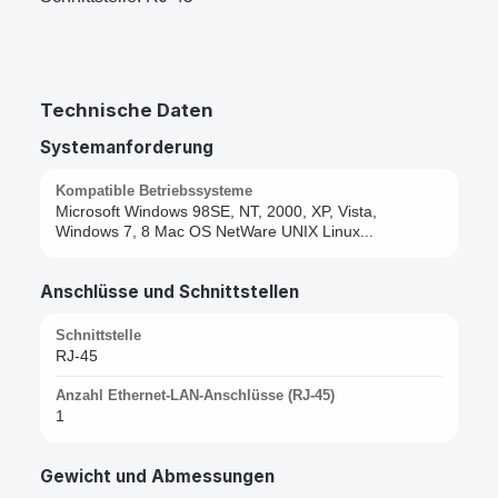
Technische Daten
Systemanforderung
Kompatible Betriebssysteme
Microsoft Windows 98SE, NT, 2000, XP, Vista,
Windows 7, 8 Mac OS NetWare UNIX Linux...
Anschlüsse und Schnittstellen
Schnittstelle
RJ-45
Anzahl Ethernet-LAN-Anschlüsse (RJ-45)
1
Gewicht und Abmessungen