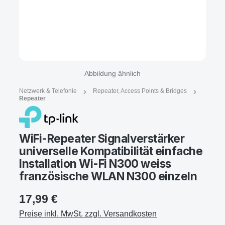
Abbildung ähnlich
Netzwerk & Telefonie
Repeater, Access Points & Bridges
Repeater
WiFi-Repeater Signalverstärker
universelle Kompatibilität einfache
Installation Wi-Fi N300 weiss
französische WLAN N300 einzeln
17,99 €
Preise inkl. MwSt. zzgl. Versandkosten