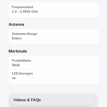
Frequenzband
2.4 - 2.4835 GHz
Antenne
Antennen-Design
Extern
Merkmale
Produktfarbe
Weiß
LED-Anzeigen
Ja
Videos & FAQs