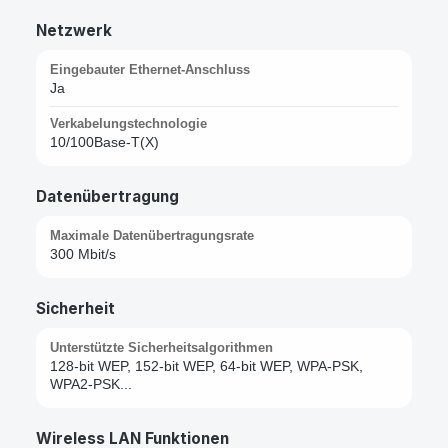
Netzwerk
Eingebauter Ethernet-Anschluss
Ja
Verkabelungstechnologie
10/100Base-T(X)
Datenübertragung
Maximale Datenübertragungsrate
300 Mbit/s
Sicherheit
Unterstützte Sicherheitsalgorithmen
128-bit WEP, 152-bit WEP, 64-bit WEP, WPA-PSK,
WPA2-PSK...
Wireless LAN Funktionen