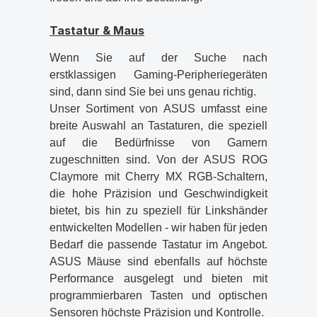
Tastatur & Maus
Wenn Sie auf der Suche nach
erstklassigen Gaming-Peripheriegeräten
sind, dann sind Sie bei uns genau richtig.
Unser Sortiment von ASUS umfasst eine
breite Auswahl an Tastaturen, die speziell
auf die Bedürfnisse von Gamern
zugeschnitten sind. Von der ASUS ROG
Claymore mit Cherry MX RGB-Schaltern,
die hohe Präzision und Geschwindigkeit
bietet, bis hin zu speziell für Linkshänder
entwickelten Modellen - wir haben für jeden
Bedarf die passende Tastatur im Angebot.
ASUS Mäuse sind ebenfalls auf höchste
Performance ausgelegt und bieten mit
programmierbaren Tasten und optischen
Sensoren höchste Präzision und Kontrolle.