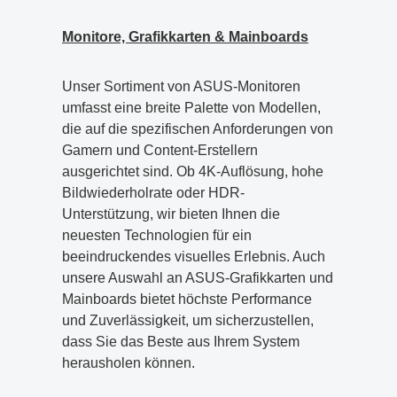
Monitore, Grafikkarten & Mainboards
Unser Sortiment von ASUS-Monitoren
umfasst eine breite Palette von Modellen,
die auf die spezifischen Anforderungen von
Gamern und Content-Erstellern
ausgerichtet sind. Ob 4K-Auflösung, hohe
Bildwiederholrate oder HDR-
Unterstützung, wir bieten Ihnen die
neuesten Technologien für ein
beeindruckendes visuelles Erlebnis. Auch
unsere Auswahl an ASUS-Grafikkarten und
Mainboards bietet höchste Performance
und Zuverlässigkeit, um sicherzustellen,
dass Sie das Beste aus Ihrem System
herausholen können.