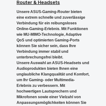
Router & Headsets
Unsere ASUS-Gaming-Router bieten
eine extrem schnelle und zuverlässige
Verbindung für ein reibungsloses
Online-Gaming-Erlebnis. Mit Funktionen
wie MU-MIMO-Technologie, Adaptive
QoS und optimierten Gaming-Ports
können Sie sicher sein, dass Ihre
Verbindung immer stabil und
unterbrechungsfrei bleibt.
Unsere Auswahl an ASUS-Headsets und
Audioprodukten bieten Ihnen eine
unglaubliche Klangqualität und Komfort,
um Ihr Gaming- oder Multimedia-
Erlebnis zu verbessern. Mit
hochwertigen Lautsprechern und
Mikrofonen sowie einer Vielzahl von
Anpassungsmöglichkeiten können Sie