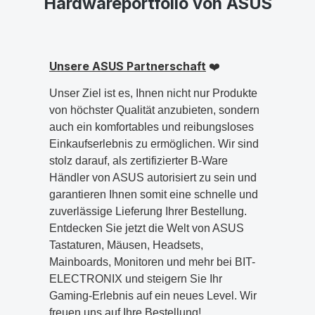
Hardwareportfolio von ASUS
Unsere ASUS Partnerschaft
❤️
Unser Ziel ist es, Ihnen nicht nur Produkte
von höchster Qualität anzubieten, sondern
auch ein komfortables und reibungsloses
Einkaufserlebnis zu ermöglichen. Wir sind
stolz darauf, als zertifizierter B-Ware
Händler von ASUS autorisiert zu sein und
garantieren Ihnen somit eine schnelle und
zuverlässige Lieferung Ihrer Bestellung.
Entdecken Sie jetzt die Welt von ASUS
Tastaturen, Mäusen, Headsets,
Mainboards, Monitoren und mehr bei BIT-
ELECTRONIX und steigern Sie Ihr
Gaming-Erlebnis auf ein neues Level. Wir
freuen uns auf Ihre Bestellung!