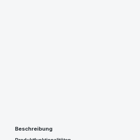
Beschreibung