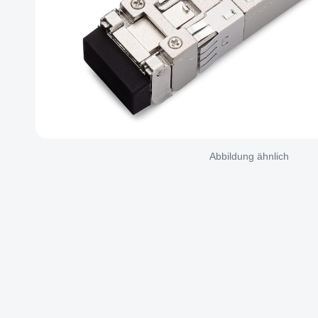
Abbildung ähnlich