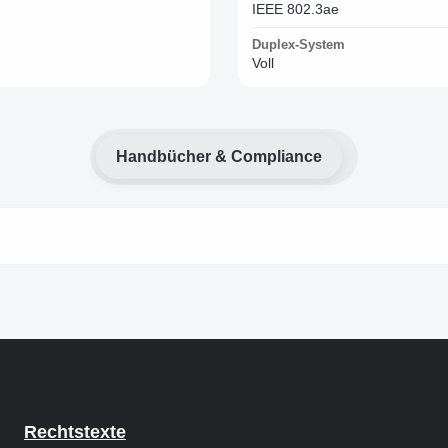
IEEE 802.3ae
Duplex-System
Voll
Handbücher & Compliance
Rechtstexte