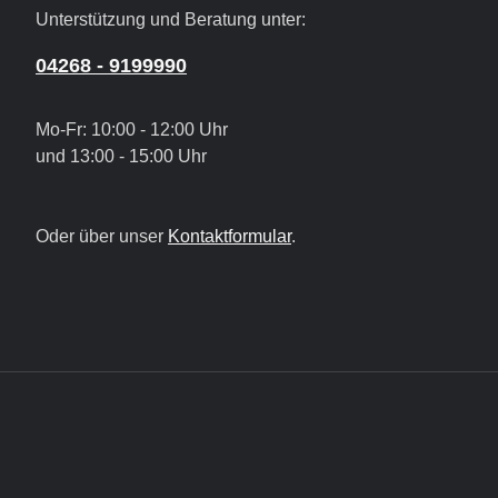
Unterstützung und Beratung unter:
04268 - 9199990
Mo-Fr: 10:00 - 12:00 Uhr
und 13:00 - 15:00 Uhr
Oder über unser
Kontaktformular
.