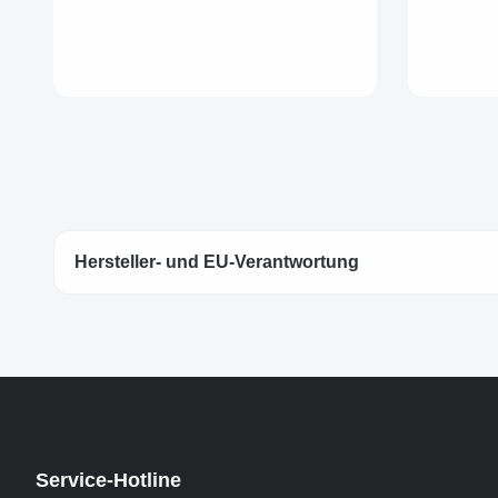
Hersteller- und EU-Verantwortung
Service-Hotline