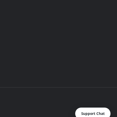
Support Chat