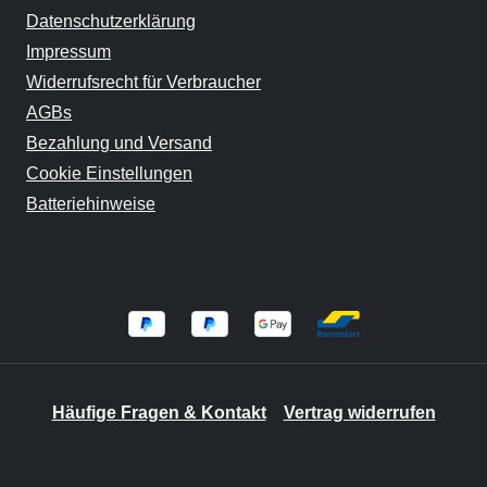
Datenschutzerklärung
Impressum
Widerrufsrecht für Verbraucher
AGBs
Bezahlung und Versand
Cookie Einstellungen
Batteriehinweise
Häufige Fragen & Kontakt
Vertrag widerrufen