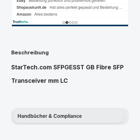
Beschreibung
StarTech.com SFPGESST GB Fibre SFP
Transceiver mm LC
Handbücher & Compliance