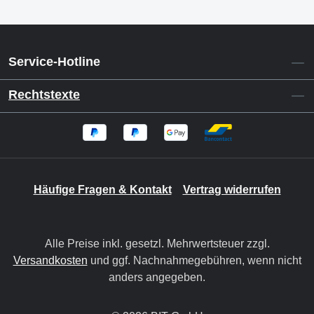
Service-Hotline
Rechtstexte
Häufige Fragen & Kontakt
Vertrag widerrufen
Alle Preise inkl. gesetzl. Mehrwertsteuer zzgl.
Versandkosten
und ggf. Nachnahmegebühren, wenn nicht
anders angegeben.