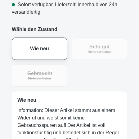
Sofort verfügbar, Lieferzeit: Innerhalb von 24h
versandfertig
Wähle den Zustand
Sehr gut
Wie neu
Nicht verfügbar
Gebraucht
Nicht verfügbar
Wie neu
Information: Dieser Artikel stammt aus einem
Widerruf und weist somit keine
Gebrauchsspuren auf! Der Artikel ist voll
funktionstüchtig und befindet sich in der Regel