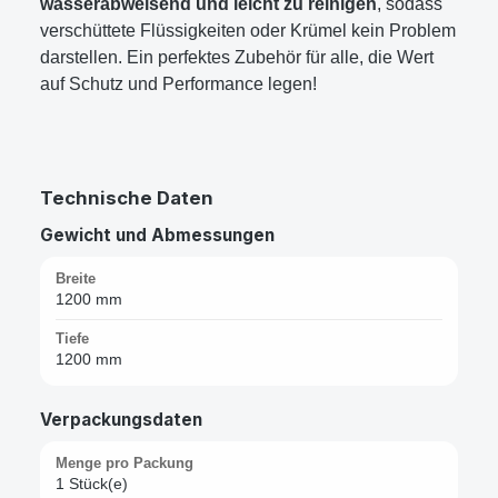
wasserabweisend und leicht zu reinigen
, sodass
verschüttete Flüssigkeiten oder Krümel kein Problem
darstellen. Ein perfektes Zubehör für alle, die Wert
auf Schutz und Performance legen!
Technische Daten
Gewicht und Abmessungen
Breite
1200 mm
Tiefe
1200 mm
Verpackungsdaten
Menge pro Packung
1 Stück(e)