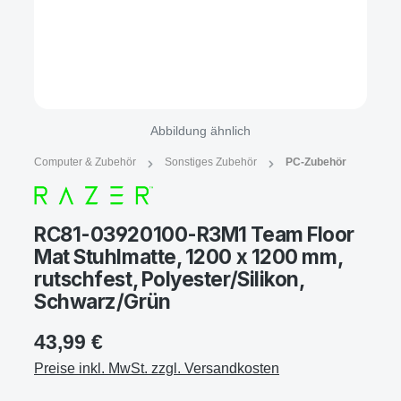
Abbildung ähnlich
Computer & Zubehör
Sonstiges Zubehör
PC-Zubehör
RC81-03920100-R3M1 Team Floor
Mat Stuhlmatte, 1200 x 1200 mm,
rutschfest, Polyester/Silikon,
Schwarz/Grün
43,99 €
Preise inkl. MwSt. zzgl. Versandkosten