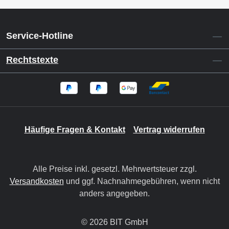
Service-Hotline
Rechtstexte
Häufige Fragen & Kontakt
Vertrag widerrufen
Alle Preise inkl. gesetzl. Mehrwertsteuer zzgl.
Versandkosten
und ggf. Nachnahmegebühren, wenn nicht
anders angegeben.
© 2026 BIT GmbH