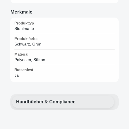
Merkmale
Produkttyp
Stuhlmatte
Produktfarbe
Schwarz, Grün
Material
Polyester, Silikon
Rutschfest
Ja
Handbücher & Compliance