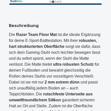
Beschreibung
Die
Razer Team Floor Mat
ist die ideale Ergänzung
für deine E-Sport-Battlestation. Mit ihrer
robusten,
hart strukturierten Oberfläche
sorgt sie dafür, dass
sich dein Gaming-Stuhl noch leichter bewegen lässt
und du sofort spürst, wenn der Stuhl die Matte
verlässt. Die Matte bietet
ultra robusten Schutz
für
deinen Fußboden und bewahrt gleichzeitig die
Rollen deines Stuhls vor vorzeitigem Verschleiß.
Dabei ist sie mit nur
2 mm extrem dünn
und passt
sich unauffällig jedem Boden an – auch
Teppichböden. Die
rutschfeste Unterseite aus
umweltfreundlichem Silikon
garantiert sicheren
Halt an Ort und Stelle. Zudem ist die Oberfläche