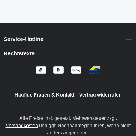
Service-Hotline
Rechtstexte
Häufige Fragen & Kontakt
Vertrag widerrufen
Alle Preise inkl. gesetzl. Mehrwertsteuer zzgl.
Versandkosten
und ggf. Nachnahmegebühren, wenn nicht
anders angegeben.