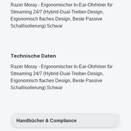
Razer Moray - Ergonomischer In-Ear-Ohrhörer für
Streaming 24/7 (Hybrid-Dual-Treiber-Design,
Ergonomisch flaches Design, Beste Passive
Schallisolierung) Schwar
Technische Daten
Razer Moray - Ergonomischer In-Ear-Ohrhörer für
Streaming 24/7 (Hybrid-Dual-Treiber-Design,
Ergonomisch flaches Design, Beste Passive
Schallisolierung) Schwar
Handbücher & Compliance