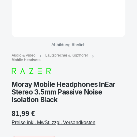
Abbildung ähnlich
Audio & Video
Lautsprecher & Kopfhörer
Mobile Headsets
Moray Mobile Headphones InEar
Stereo 3.5mm Passive Noise
Isolation Black
81,99 €
Preise inkl. MwSt. zzgl. Versandkosten