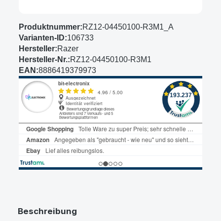
Produktnummer:
RZ12-04450100-R3M1_A
Varianten-ID:
106733
Hersteller:
Razer
Hersteller-Nr.:
RZ12-04450100-R3M1
EAN:
8886419379973
Beschreibung