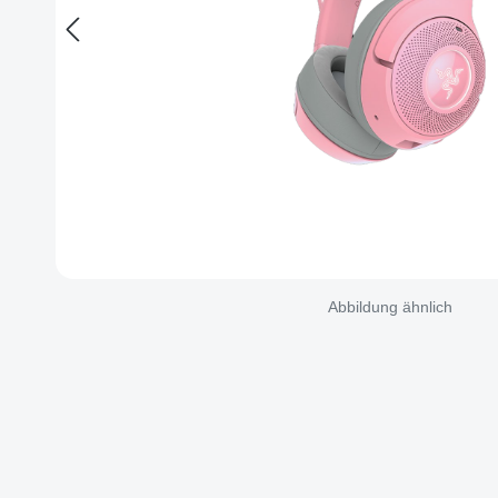
Abbildung ähnlich