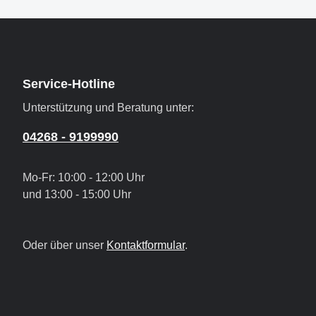
Service-Hotline
Unterstützung und Beratung unter:
04268 - 9199990
Mo-Fr: 10:00 - 12:00 Uhr
und 13:00 - 15:00 Uhr
Oder über unser
Kontaktformular
.