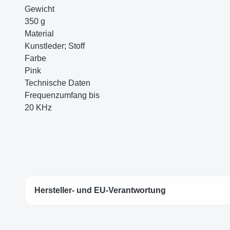
Gewicht
350 g
Material
Kunstleder; Stoff
Farbe
Pink
Technische Daten
Frequenzumfang bis
20 KHz
Hersteller- und EU-Verantwortung