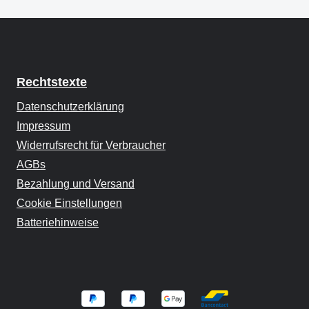
Rechtstexte
Datenschutzerklärung
Impressum
Widerrufsrecht für Verbraucher
AGBs
Bezahlung und Versand
Cookie Einstellungen
Batteriehinweise