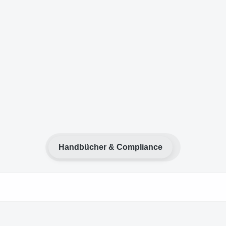
Handbücher & Compliance