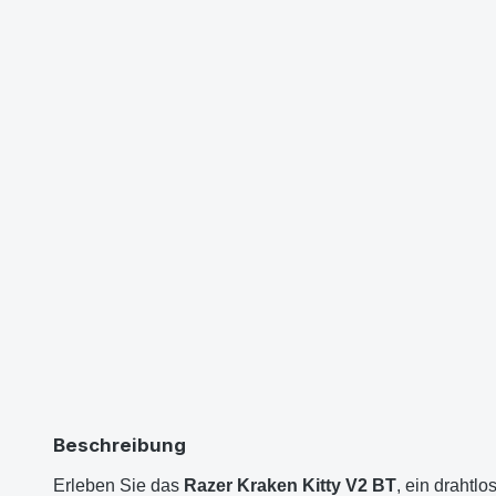
Beschreibung
Erleben Sie das
Razer Kraken Kitty V2 BT
, ein drahtl