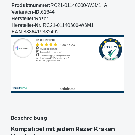
Produktnummer:
RC21-01140300-W3M1_A
Varianten-ID:
61644
Hersteller:
Razer
Hersteller-Nr.:
RC21-01140300-W3M1
EAN:
8886419382492
Beschreibung
Kompatibel mit jedem Razer Kraken