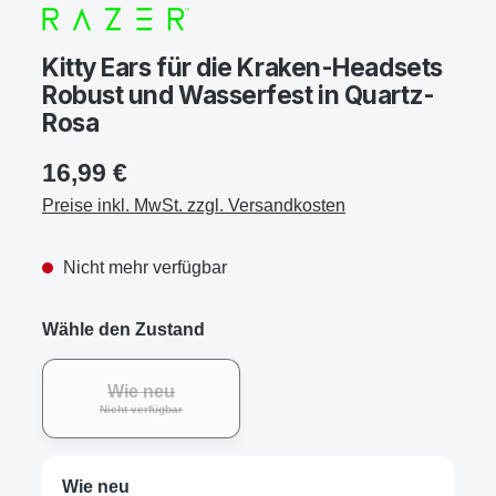
Kitty Ears für die Kraken-Headsets
Robust und Wasserfest in Quartz-
Rosa
16,99 €
Preise inkl. MwSt. zzgl. Versandkosten
Nicht mehr verfügbar
Wähle den Zustand
Wie neu
Nicht verfügbar
Wie neu