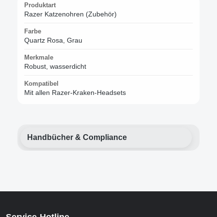
Produktart
Razer Katzenohren (Zubehör)
Farbe
Quartz Rosa, Grau
Merkmale
Robust, wasserdicht
Kompatibel
Mit allen Razer-Kraken-Headsets
Handbücher & Compliance
Service-Hotline