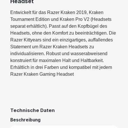
Headset
Entwickelt für das Razer Kraken 2019, Kraken
Tournament Edition und Kraken Pro V2 (Headsets
separat erhältlich). Passt auf den Kopfbügel des
Headsets, ohne den Komfort zu beeinträchtigen. Die
Razer Kittyears sind ein einzigartiges, auffallendes
Statement um Razer Kraken Headsets zu
individualisieren. Robust und wasserabweisend
konstruiert für maximalen Halt und Haltbarkeit.
Erhältlich in drei Farben und kompatibel mit jedem
Razer Kraken Gaming Headset
Technische Daten
Beschreibung