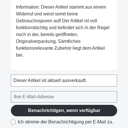
Information: Dieser Artikel stammt aus einem
Widerruf und weist somit keine
Gebrauchsspuren auf! Der Artikel ist voll
funktionstüchtig und befindet sich in der Regel
noch in der, bereits geöffneten,
Originalverpackung. Sämtliches
funktionsrelevante Zubehör liegt dem Artikel
bei.
Dieser Artikel ist aktuell ausverkauft.
Benachrichtigen, wenn verfügbar
Ich stimme der Benachrichtigung per E-Mail zu.