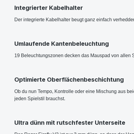
Integrierter Kabelhalter
Der integrierte Kabelhalter beugt ganz einfach verhedd
Umlaufende Kantenbeleuchtung
19 Beleuchtungszonen decken das Mauspad von allen S
Optimierte Oberflächenbeschichtung
Ob du nun Tempo, Kontrolle oder eine Mischung aus beid
jeden Spielstil brauchst.
Ultra dünn mit rutschfester Unterseite