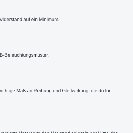
swiderstand auf ein Minimum.
GB-Beleuchtungsmuster.
ichtige Maß an Reibung und Gleitwirkung, die du für