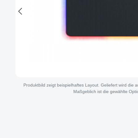
Produktbild zeigt beispielhaftes Layout. Geliefert wird die
Maßgeblich ist die gewählte Opti