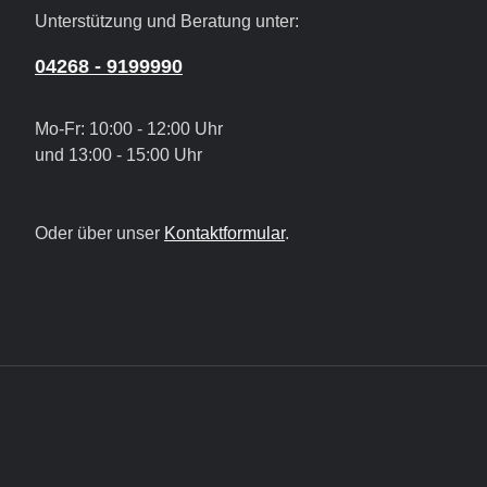
Unterstützung und Beratung unter:
04268 - 9199990
Mo-Fr: 10:00 - 12:00 Uhr
und 13:00 - 15:00 Uhr
Oder über unser
Kontaktformular
.