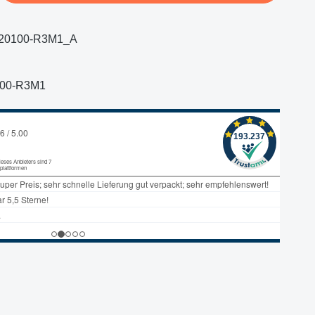
20100-R3M1_A
100-R3M1