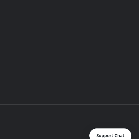
Support Chat