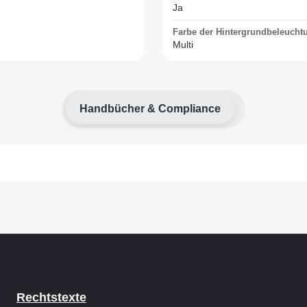
Ja
Farbe der Hintergrundbeleucht
Multi
Handbücher & Compliance
Rechtstexte