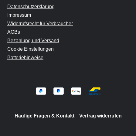
Datenschutzerklärung
Impressum
Widerrufsrecht für Verbraucher
AGBs
Bezahlung und Versand
Cookie Einstellungen
Batteriehinweise
Häufige Fragen & Kontakt
Vertrag widerrufen