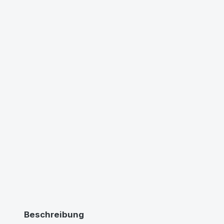
Beschreibung