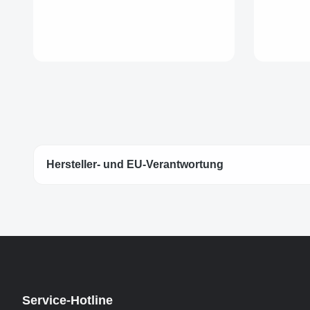
Hersteller- und EU-Verantwortung
Service-Hotline