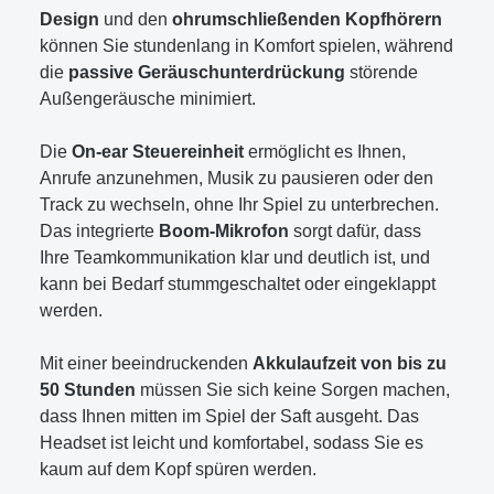
Design
und den
ohrumschließenden Kopfhörern
können Sie stundenlang in Komfort spielen, während
die
passive Geräuschunterdrückung
störende
Außengeräusche minimiert.
Die
On-ear Steuereinheit
ermöglicht es Ihnen,
Anrufe anzunehmen, Musik zu pausieren oder den
Track zu wechseln, ohne Ihr Spiel zu unterbrechen.
Das integrierte
Boom-Mikrofon
sorgt dafür, dass
Ihre Teamkommunikation klar und deutlich ist, und
kann bei Bedarf stummgeschaltet oder eingeklappt
werden.
Mit einer beeindruckenden
Akkulaufzeit von bis zu
50 Stunden
müssen Sie sich keine Sorgen machen,
dass Ihnen mitten im Spiel der Saft ausgeht. Das
Headset ist leicht und komfortabel, sodass Sie es
kaum auf dem Kopf spüren werden.