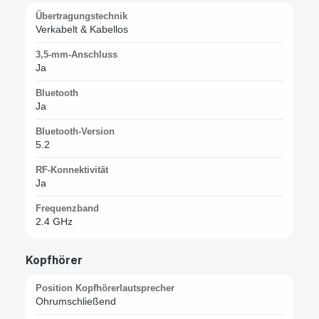
Übertragungstechnik
Verkabelt & Kabellos
3,5-mm-Anschluss
Ja
Bluetooth
Ja
Bluetooth-Version
5.2
RF-Konnektivität
Ja
Frequenzband
2.4 GHz
Kopfhörer
Position Kopfhörerlautsprecher
Ohrumschließend