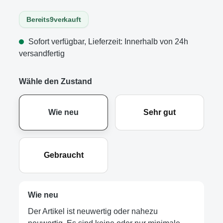
Bereits
9
verkauft
Sofort verfügbar, Lieferzeit: Innerhalb von 24h
versandfertig
Wähle den Zustand
Wie neu
Sehr gut
Gebraucht
Wie neu
Der Artikel ist neuwertig oder nahezu