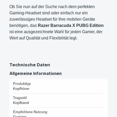
Ob Sie nun auf der Suche nach dem perfekten
Gaming-Headset sind oder einfach nur ein
zuverlässiges Headset für Ihre mobilen Geräte
benötigen, das
Razer Barracuda X PUBG Edition
ist eine ausgezeichnete Wahl für jeden Gamer, der
Wert auf Qualität und Flexibilität legt.
Technische Daten
Allgemeine Informationen
Produkttyp
Kopfhörer
Tragestil
Kopfband
Empfohlene Nutzung
Gaming