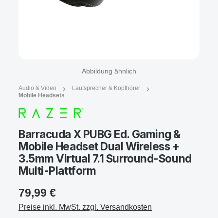
Abbildung ähnlich
Audio & Video
Lautsprecher & Kopfhörer
Mobile Headsets
Barracuda X PUBG Ed. Gaming &
Mobile Headset Dual Wireless +
3.5mm Virtual 7.1 Surround-Sound
Multi-Plattform
79,99 €
Preise inkl. MwSt. zzgl. Versandkosten