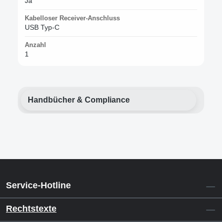
Ja
Kabelloser Receiver-Anschluss
USB Typ-C
Anzahl
1
Handbücher & Compliance
Service-Hotline
Rechtstexte