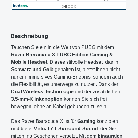
Beschreibung
Tauchen Sie ein in die Welt von PUBG mit dem
Razer Barracuda X PUBG Edition Gaming &
Mobile Headset
. Dieses stilvolle Headset, das in
Schwarz und Gelb
gehalten ist, bietet Ihnen nicht
nur ein immersives Gaming-Erlebnis, sondern auch
die Flexibilität, es unterwegs zu nutzen. Dank der
Dual Wireless-Technologie
und der zusätzlichen
3,5-mm-Klinkenoption
können Sie sich frei
bewegen, ohne an Kabel gebunden zu sein.
Das Razer Barracuda X ist für
Gaming
konzipiert
und bietet
Virtual 7.1 Surround-Sound
, der Sie
mitten ins Geschehen versetzt. Mit dem
binauralen