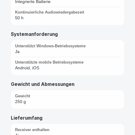
Integrierte Batterie
Kontinuierliche Audiowiedergabezeit
50 h
Systemanforderung
Unterstützt Windows-Betriebssysteme
Ja
Unterstützte mobile Betriebssysteme
Android, iOS
Gewicht und Abmessungen
Gewicht
250 g
Lieferumfang
Receiver enthalten