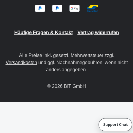
Häufige Fragen & Kontakt
Vertrag widerrufen
Alle Preise inkl. gesetzl. Mehrwertsteuer zzgl.
Versandkosten
und ggf. Nachnahmegebühren, wenn nicht
anders angegeben.
© 2026 BIT GmbH
Support Chat