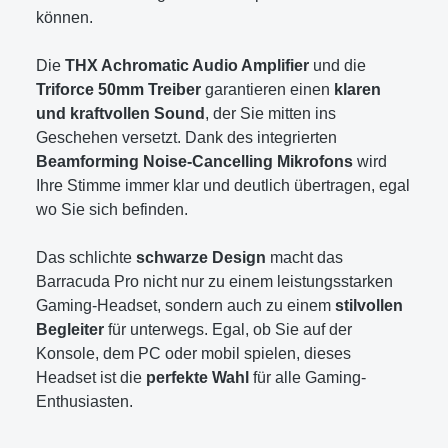
können.
Die
THX Achromatic Audio Amplifier
und die
Triforce 50mm Treiber
garantieren einen
klaren
und kraftvollen Sound
, der Sie mitten ins
Geschehen versetzt. Dank des integrierten
Beamforming Noise-Cancelling Mikrofons
wird
Ihre Stimme immer klar und deutlich übertragen, egal
wo Sie sich befinden.
Das schlichte
schwarze Design
macht das
Barracuda Pro nicht nur zu einem leistungsstarken
Gaming-Headset, sondern auch zu einem
stilvollen
Begleiter
für unterwegs. Egal, ob Sie auf der
Konsole, dem PC oder mobil spielen, dieses
Headset ist die
perfekte Wahl
für alle Gaming-
Enthusiasten.