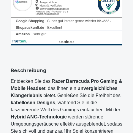
Beschreibung
Entdecken Sie das
Razer Barracuda Pro Gaming &
Mobile Headset
, das Ihnen ein
unvergleichliches
Klangerlebnis
bietet. Genießen Sie die Freiheit des
kabellosen Designs
, während Sie in die
faszinierende Welt des Gamings eintauchen. Mit der
Hybrid ANC-Technologie
werden störende
Umgebungsgeräusche effektiv ausgeblendet, sodass
Sie sich voll und ganz auf Ihr Spiel konzentrieren