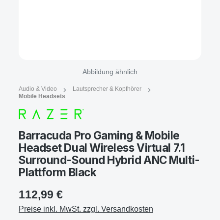
Abbildung ähnlich
Audio & Video
Lautsprecher & Kopfhörer
Mobile Headsets
Barracuda Pro Gaming & Mobile
Headset Dual Wireless Virtual 7.1
Surround-Sound Hybrid ANC Multi-
Plattform Black
112,99 €
Preise inkl. MwSt. zzgl. Versandkosten