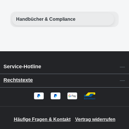
Handbücher & Compliance
Service-Hotline
Rechtstexte
Häufige Fragen & Kontakt
Vertrag widerrufen