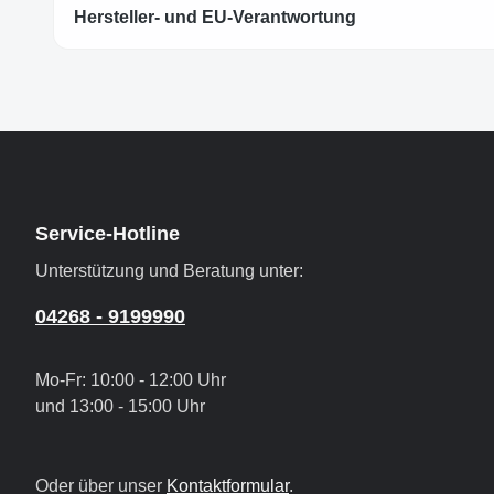
Hersteller- und EU-Verantwortung
Service-Hotline
Unterstützung und Beratung unter:
04268 - 9199990
Mo-Fr: 10:00 - 12:00 Uhr
und 13:00 - 15:00 Uhr
Oder über unser
Kontaktformular
.