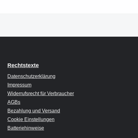
Rechtstexte
Datenschutzerklärung
Impressum
Widerrufsrecht für Verbraucher
AGBs
Bezahlung und Versand
Cookie Einstellungen
Batteriehinweise