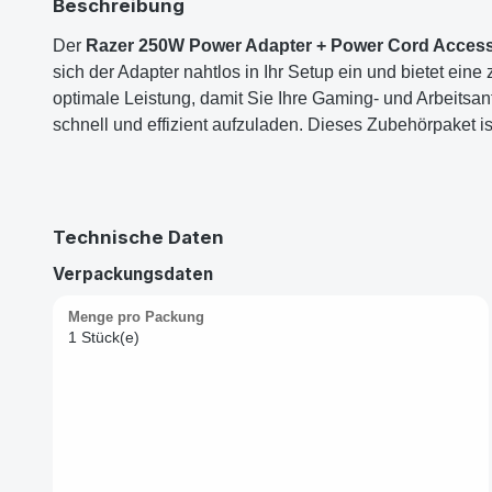
Beschreibung
Der
Razer 250W Power Adapter + Power Cord Acces
sich der Adapter nahtlos in Ihr Setup ein und bietet eine
optimale Leistung, damit Sie Ihre Gaming- und Arbeitsa
schnell und effizient aufzuladen. Dieses Zubehörpaket is
Technische Daten
Verpackungsdaten
Menge pro Packung
1 Stück(e)