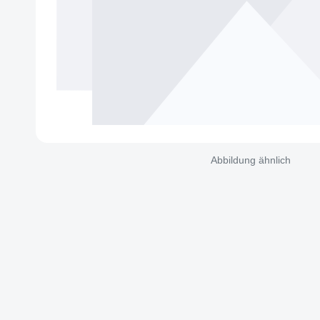
Abbildung ähnlich