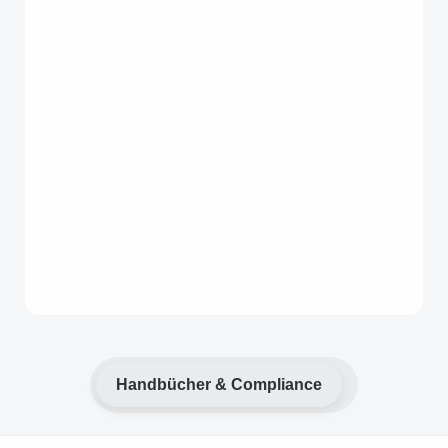
Handbücher & Compliance