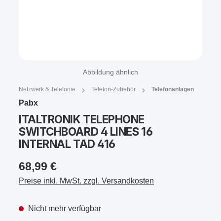
Abbildung ähnlich
Netzwerk & Telefonie
Telefon-Zubehör
Telefonanlagen
Pabx
ITALTRONIK TELEPHONE
SWITCHBOARD 4 LINES 16
INTERNAL TAD 416
68,99 €
Preise inkl. MwSt. zzgl. Versandkosten
Nicht mehr verfügbar