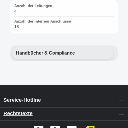
Anzahl der Leitungen
4
Anzahl der internen Anschlüsse
16
Handbücher & Compliance
Service-Hotline
Rechtstexte