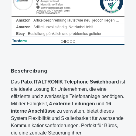
Beschreibung
Das
Pabx ITALTRONIK Telephone Switchboard
ist
die ideale Lösung für Unternehmen, die eine
effiziente und zuverlässige Telefonanlage benötigen.
Mit der Fähigkeit,
4 externe Leitungen
und
16
interne Anschlüsse
zu verwalten, bietet dieses
System Flexibilität und Skalierbarkeit für wachsende
Kommunikationsanforderungen. Perfekt für Büros,
die eine zentrale Steuerung ihrer