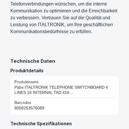
Telefonverbindungen wünschen, um die interne
Kommunikation zu optimieren und die Erreichbarkeit
zu verbessern. Vertrauen Sie auf die Qualität und
Leistung von ITALTRONIK, um Ihre geschäftlichen
Kommunikationsbedürfnisse zu erfüllen.
Technische Daten
Produktdetails
Produktname
Pabx ITALTRONIK TELEPHONE SWITCHBOARD 4
LINES 16 INTERNAL TAD 416...
Barcodes
8058253576089
Technische Spezifikationen