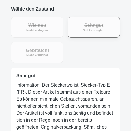
Wähle den Zustand
Wie neu
Sehr gut
Nicht verfügbar
Nicht verfügbar
Gebraucht
Nicht verfügbar
Sehr gut
Information: Der Steckertyp ist: Stecker-Typ E
(FR). Dieser Artikel stammt aus einer Retoure.
Es können minimale Gebrauchsspuren, an
nicht offensichtlichen Stellen, vorhanden sein.
Der Artikel ist voll funktionstüchtig und befindet
sich in der Regel noch in der, bereits
geöffneten, Originalverpackung. Sämtliches