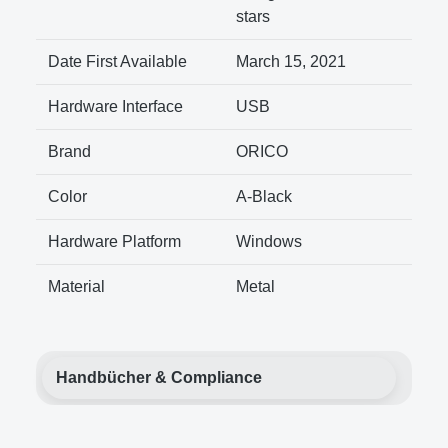
stars
Date First Available
March 15, 2021
Hardware Interface
USB
Brand
ORICO
Color
A-Black
Hardware Platform
Windows
Material
Metal
Handbücher & Compliance