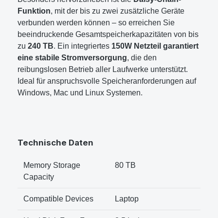
Funktion
, mit der bis zu zwei zusätzliche Geräte
verbunden werden können – so erreichen Sie
beeindruckende Gesamtspeicherkapazitäten von bis
zu
240 TB
. Ein integriertes
150W Netzteil garantiert
eine stabile Stromversorgung
, die den
reibungslosen Betrieb aller Laufwerke unterstützt.
Ideal für anspruchsvolle Speicheranforderungen auf
Windows, Mac und Linux Systemen.
Technische Daten
Memory Storage
80 TB
Capacity
Compatible Devices
Laptop