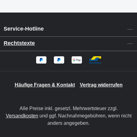
Service-Hotline
Rechtstexte
Häufige Fragen & Kontakt
Vertrag widerrufen
Alle Preise inkl. gesetzl. Mehrwertsteuer zzgl.
Versandkosten
und ggf. Nachnahmegebühren, wenn nicht
anders angegeben.