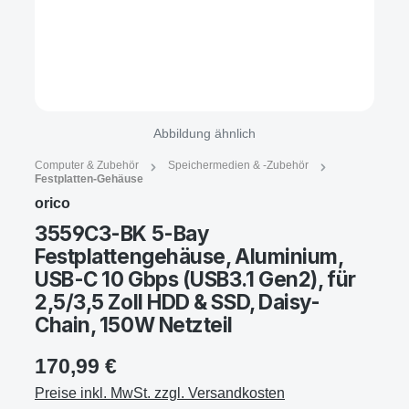
Abbildung ähnlich
Computer & Zubehör
Speichermedien & -Zubehör
Festplatten-Gehäuse
orico
3559C3-BK 5-Bay
Festplattengehäuse, Aluminium,
USB-C 10 Gbps (USB3.1 Gen2), für
2,5/3,5 Zoll HDD & SSD, Daisy-
Chain, 150W Netzteil
170,99 €
Preise inkl. MwSt. zzgl. Versandkosten