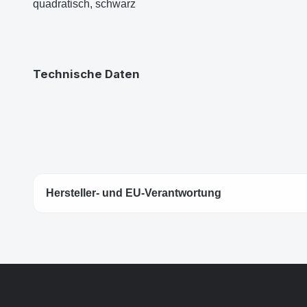
quadratisch, schwarz
Technische Daten
Hersteller- und EU-Verantwortung