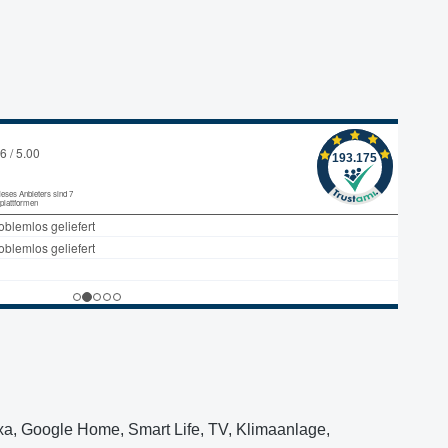
a, Google Home, Smart Life, TV, Klimaanlage,