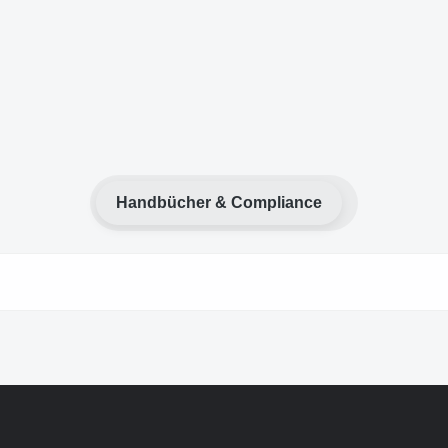
Handbücher & Compliance