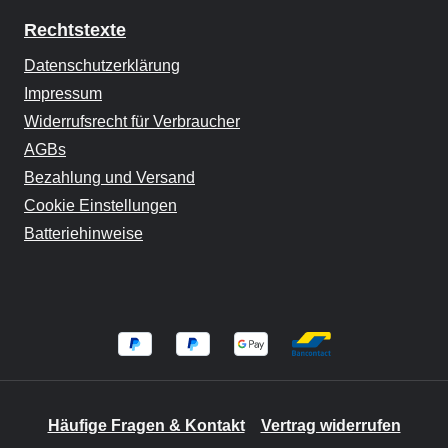
Rechtstexte
Datenschutzerklärung
Impressum
Widerrufsrecht für Verbraucher
AGBs
Bezahlung und Versand
Cookie Einstellungen
Batteriehinweise
Häufige Fragen & Kontakt
Vertrag widerrufen