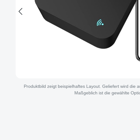
Produktbild zeigt beispielhaftes Layout. Geliefert wird die
Maßgeblich ist die gewählte Opti