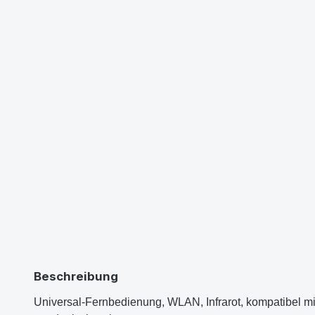
Beschreibung
Universal-Fernbedienung, WLAN, Infrarot, kompatibel m