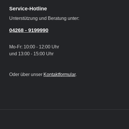
Service-Hotline
Unterstützung und Beratung unter:
04268 - 9199990
Mo-Fr: 10:00 - 12:00 Uhr
und 13:00 - 15:00 Uhr
Oder über unser
Kontaktformular
.