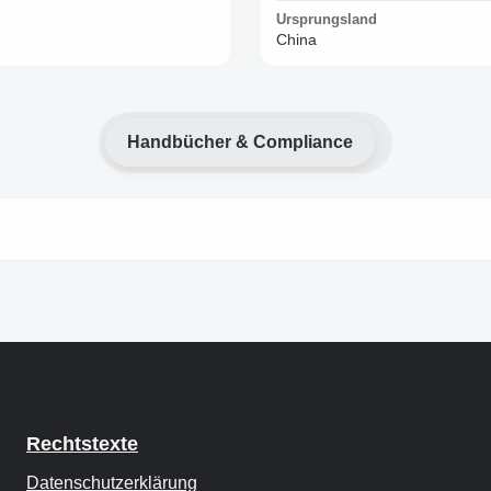
Ursprungsland
China
Handbücher & Compliance
Rechtstexte
Datenschutzerklärung