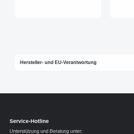
Hersteller- und EU-Verantwortung
Service-Hotline
Unterstützung und Beratung unter: