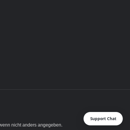
Support Chat
enn nicht anders angegeben.