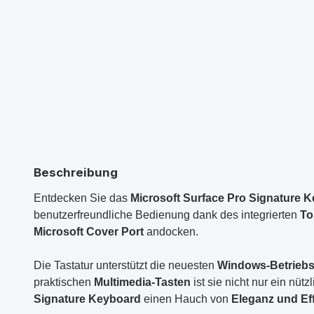
Beschreibung
Entdecken Sie das
Microsoft Surface Pro Signature 
benutzerfreundliche Bedienung dank des integrierten
To
Microsoft Cover Port
andocken.
Die Tastatur unterstützt die neuesten
Windows-Betrieb
praktischen
Multimedia-Tasten
ist sie nicht nur ein nüt
Signature Keyboard
einen Hauch von
Eleganz und Eff