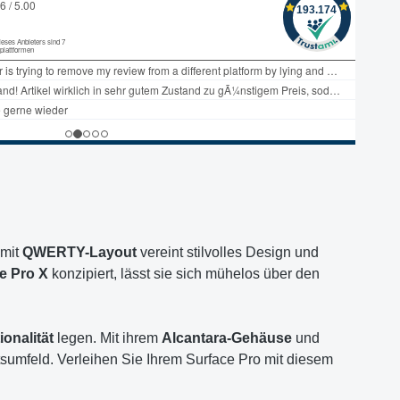
 mit
QWERTY-Layout
vereint stilvolles Design und
e Pro X
konzipiert, lässt sie sich mühelos über den
onalität
legen. Mit ihrem
Alcantara-Gehäuse
und
eitsumfeld. Verleihen Sie Ihrem Surface Pro mit diesem