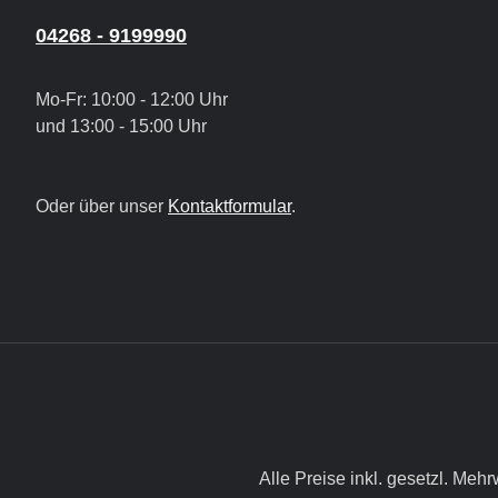
04268 - 9199990
Mo-Fr: 10:00 - 12:00 Uhr
und 13:00 - 15:00 Uhr
Oder über unser
Kontaktformular
.
Alle Preise inkl. gesetzl. Mehr