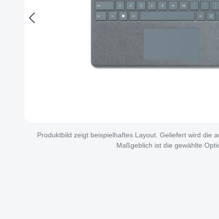
Produktbild zeigt beispielhaftes Layout. Geliefert wird die
Maßgeblich ist die gewählte Opti