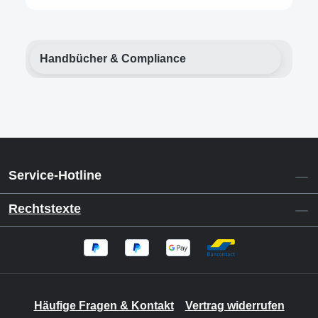
Handbücher & Compliance
Service-Hotline
Rechtstexte
Häufige Fragen & Kontakt
Vertrag widerrufen