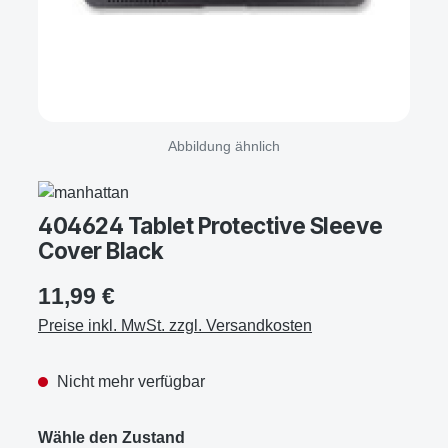
Abbildung ähnlich
404624 Tablet Protective Sleeve
Cover Black
11,99 €
Preise inkl. MwSt. zzgl. Versandkosten
Nicht mehr verfügbar
Wähle den Zustand