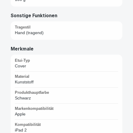
Sonstige Funktionen
Tragestil
Hand (tragend)
Merkmale
Etui-Typ
Cover
Material
Kunststoff
Produkthauptfarbe
Schwarz
Markenkompatibilität
Apple
Kompatibilität
iPad 2