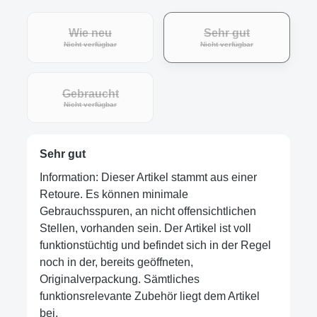
Wie neu
Sehr gut
Nicht verfügbar
Nicht verfügbar
Gebraucht
Nicht verfügbar
Sehr gut
Information: Dieser Artikel stammt aus einer
Retoure. Es können minimale
Gebrauchsspuren, an nicht offensichtlichen
Stellen, vorhanden sein. Der Artikel ist voll
funktionstüchtig und befindet sich in der Regel
noch in der, bereits geöffneten,
Originalverpackung. Sämtliches
funktionsrelevante Zubehör liegt dem Artikel
bei.