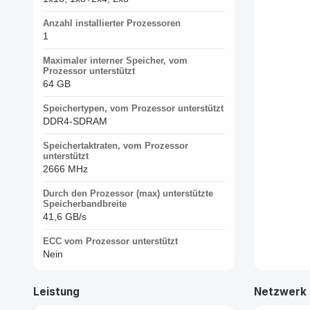
Anzahl installierter Prozessoren
1
Maximaler interner Speicher, vom
Prozessor unterstützt
64 GB
Speichertypen, vom Prozessor unterstützt
DDR4-SDRAM
Speichertaktraten, vom Prozessor
unterstützt
2666 MHz
Durch den Prozessor (max) unterstützte
Speicherbandbreite
41,6 GB/s
ECC vom Prozessor unterstützt
Nein
Leistung
Netzwerk