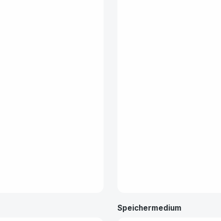
Speichermedium