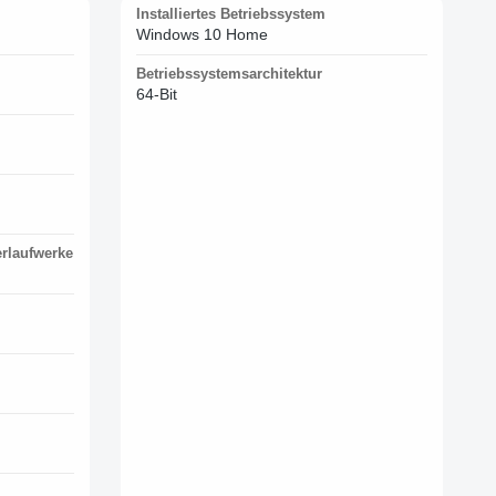
Installiertes Betriebssystem
Windows 10 Home
Betriebssystemsarchitektur
64-Bit
erlaufwerke