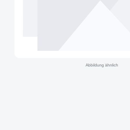
Abbildung ähnlich