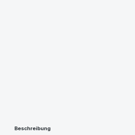
Beschreibung