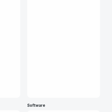
Software