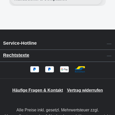
Service-Hotline
Rechtstexte
Häufige Fragen & Kontakt
Vertrag widerrufen
Alle Preise inkl. gesetzl. Mehrwertsteuer zzgl.