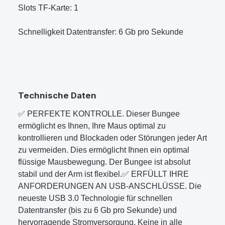
Slots TF-Karte: 1
Schnelligkeit Datentransfer: 6 Gb pro Sekunde
Technische Daten
✅ PERFEKTE KONTROLLE. Dieser Bungee
ermöglicht es Ihnen, Ihre Maus optimal zu
kontrollieren und Blockaden oder Störungen jeder Art
zu vermeiden. Dies ermöglicht Ihnen ein optimal
flüssige Mausbewegung. Der Bungee ist absolut
stabil und der Arm ist flexibel.✅ ERFÜLLT IHRE
ANFORDERUNGEN AN USB-ANSCHLÜSSE. Die
neueste USB 3.0 Technologie für schnellen
Datentransfer (bis zu 6 Gb pro Sekunde) und
hervorragende Stromversorgung. Keine in alle