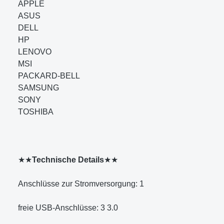
APPLE
ASUS
DELL
HP
LENOVO
MSI
PACKARD-BELL
SAMSUNG
SONY
TOSHIBA
★★
Technische Details
★★
Anschlüsse zur Stromversorgung: 1
freie USB-Anschlüsse: 3 3.0