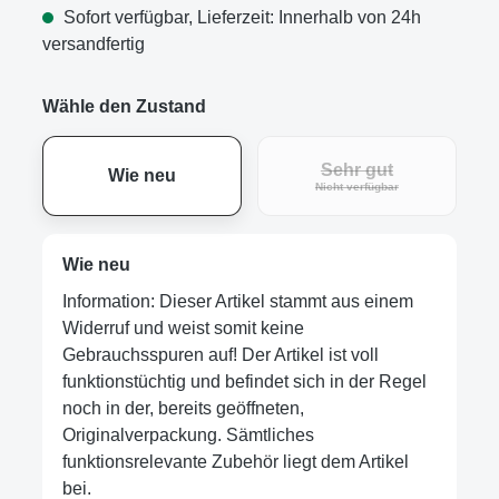
Sofort verfügbar, Lieferzeit: Innerhalb von 24h
versandfertig
Wähle den Zustand
Sehr gut
Wie neu
Nicht verfügbar
Wie neu
Information: Dieser Artikel stammt aus einem
Widerruf und weist somit keine
Gebrauchsspuren auf! Der Artikel ist voll
funktionstüchtig und befindet sich in der Regel
noch in der, bereits geöffneten,
Originalverpackung. Sämtliches
funktionsrelevante Zubehör liegt dem Artikel
bei.