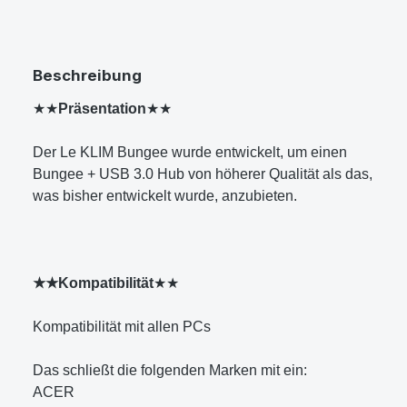
Beschreibung
★★
Präsentation
★★
Der Le KLIM Bungee wurde entwickelt, um einen
Bungee + USB 3.0 Hub von höherer Qualität als das,
was bisher entwickelt wurde, anzubieten.
★★Kompatibilität
★★
Kompatibilität mit allen PCs
Das schließt die folgenden Marken mit ein:
ACER