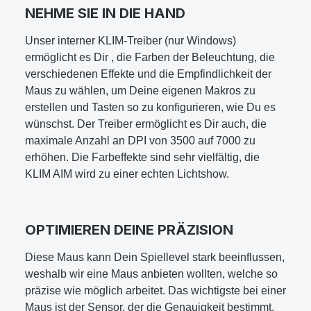
NEHME SIE IN DIE HAND
Unser interner KLIM-Treiber (nur Windows)
ermöglicht es Dir , die Farben der Beleuchtung, die
verschiedenen Effekte und die Empfindlichkeit der
Maus zu wählen, um Deine eigenen Makros zu
erstellen und Tasten so zu konfigurieren, wie Du es
wünschst. Der Treiber ermöglicht es Dir auch, die
maximale Anzahl an DPI von 3500 auf 7000 zu
erhöhen. Die Farbeffekte sind sehr vielfältig, die
KLIM AIM wird zu einer echten Lichtshow.
OPTIMIEREN DEINE PRÄZISION
Diese Maus kann Dein Spiellevel stark beeinflussen,
weshalb wir eine Maus anbieten wollten, welche so
präzise wie möglich arbeitet. Das wichtigste bei einer
Maus ist der Sensor, der die Genauigkeit bestimmt,