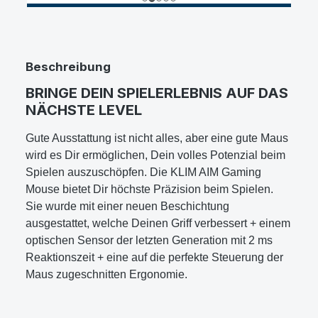
Beschreibung
BRINGE DEIN SPIELERLEBNIS AUF DAS
NÄCHSTE LEVEL
Gute Ausstattung ist nicht alles, aber eine gute Maus
wird es Dir ermöglichen, Dein volles Potenzial beim
Spielen auszuschöpfen. Die KLIM AIM Gaming
Mouse bietet Dir höchste Präzision beim Spielen.
Sie wurde mit einer neuen Beschichtung
ausgestattet, welche Deinen Griff verbessert + einem
optischen Sensor der letzten Generation mit 2 ms
Reaktionszeit + eine auf die perfekte Steuerung der
Maus zugeschnitten Ergonomie.