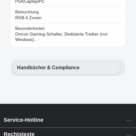
PS4/Laptop/PC
Beleuchtung
RGB 4 Zonen
Besonderheiten
Omron Gaming-Schalter, Dedizierte Treiber (nur
Windows)...
Handbücher & Compliance
Service-Hotline
Rechtstexte