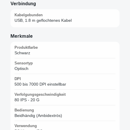
Verbindung
Kabelgebunden
USB, 1.8 m geflochtenes Kabel
Merkmale
Produktfarbe
Schwarz
Sensortyp
Optisch
DPI
500 bis 7000 DPI einstellbar
Verfolgungsgeschwindigkeit
80 IPS - 20 G
Bedienung
Beidhändig (Ambidextrös)
Verwendung