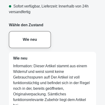
Sofort verfügbar, Lieferzeit: Innerhalb von 24h
versandfertig
Wähle den Zustand
Wie neu
Wie neu
Information: Dieser Artikel stammt aus einem
Widerruf und weist somit keine
Gebrauchsspuren auf! Der Artikel ist voll
funktionstüchtig und befindet sich in der Regel
noch in der, bereits geöffneten,
Originalverpackung. Sämtliches
funktionsrelevante Zubehör liegt dem Artikel