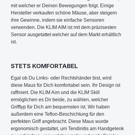
mit welcher er Deinen Bewegungen folgt. Einige
Hersteller verkaufen schöne Mäuse, aber steigern
ihre Gewinne, indem sie einfache Sensoren
verwenden. Die KLIM AIM ist mit dem präzisesten
Sensor ausgetattet welcher auf dem Markt erhältlich
ist.
STETS KOMFORTABEL
Egal ob Du Links- oder Rechtshänder bist, wird
diese Maus für Dich komfortabel sein. Ihr Design ist
raffiniert. Die KLIM Aim und die KLIM Skill
ermöglichen es Dir beide, zu wählen, welcher
Grifftyp für Dich am bequemsten ist. Wir haben
außerdem eine Teflon-Beschichtung für den
perfekten Griff angebracht. Diese Maus wurde
ergonomisch gestaltet, um Tendinitis am Handgelenk