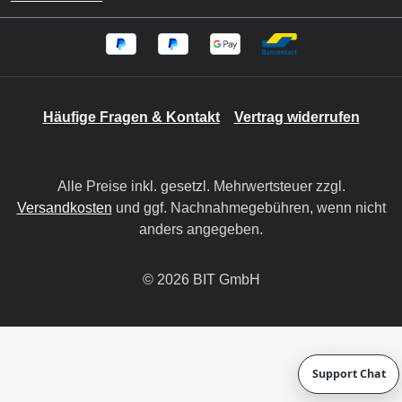
Häufige Fragen & Kontakt
Vertrag widerrufen
Alle Preise inkl. gesetzl. Mehrwertsteuer zzgl.
Versandkosten
und ggf. Nachnahmegebühren, wenn nicht
anders angegeben.
© 2026 BIT GmbH
Support Chat