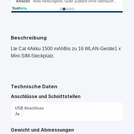
Beschreibung
Lte Cat 4Akku 1500 mAhBis zu 16 WLAN-Geräte1 x
Mini-SIM-Steckplatz.
Technische Daten
Anschlüsse und Schnittstellen
USB Anschluss
Ja
Gewicht und Abmessungen