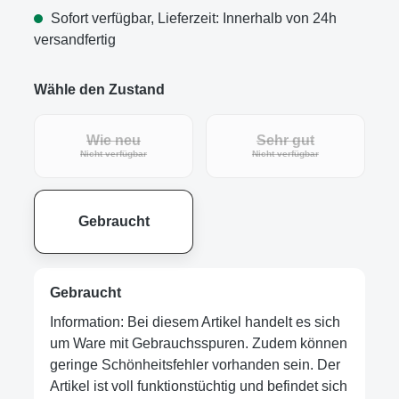
Sofort verfügbar, Lieferzeit: Innerhalb von 24h
versandfertig
Wähle den Zustand
Wie neu
Sehr gut
Nicht verfügbar
Nicht verfügbar
Gebraucht
Gebraucht
Information: Bei diesem Artikel handelt es sich
um Ware mit Gebrauchsspuren. Zudem können
geringe Schönheitsfehler vorhanden sein. Der
Artikel ist voll funktionstüchtig und befindet sich