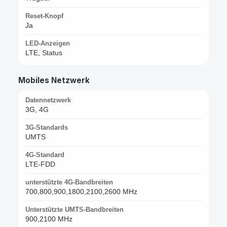
Reset-Knopf
Ja
LED-Anzeigen
LTE, Status
Mobiles Netzwerk
Datennetzwerk
3G, 4G
3G-Standards
UMTS
4G-Standard
LTE-FDD
unterstützte 4G-Bandbreiten
700,800,900,1800,2100,2600 MHz
Unterstützte UMTS-Bandbreiten
900,2100 MHz