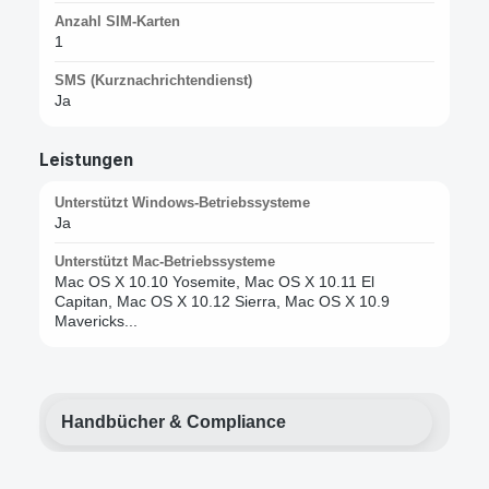
Anzahl SIM-Karten
1
SMS (Kurznachrichtendienst)
Ja
Leistungen
Unterstützt Windows-Betriebssysteme
Ja
Unterstützt Mac-Betriebssysteme
Mac OS X 10.10 Yosemite, Mac OS X 10.11 El
Capitan, Mac OS X 10.12 Sierra, Mac OS X 10.9
Mavericks...
Handbücher & Compliance