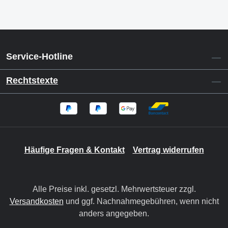
Service-Hotline
Rechtstexte
Häufige Fragen & Kontakt
Vertrag widerrufen
Alle Preise inkl. gesetzl. Mehrwertsteuer zzgl.
Versandkosten
und ggf. Nachnahmegebühren, wenn nicht
anders angegeben.