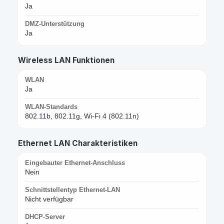
Ja
DMZ-Unterstützung
Ja
Wireless LAN Funktionen
WLAN
Ja
WLAN-Standards
802.11b, 802.11g, Wi-Fi 4 (802.11n)
Ethernet LAN Charakteristiken
Eingebauter Ethernet-Anschluss
Nein
Schnittstellentyp Ethernet-LAN
Nicht verfügbar
DHCP-Server