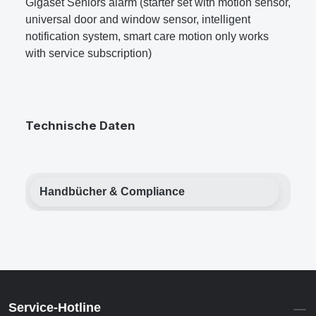
Gigaset Seniors alarm (starter set with motion sensor,
universal door and window sensor, intelligent
notification system, smart care motion only works
with service subscription)
Technische Daten
Handbücher & Compliance
Service-Hotline