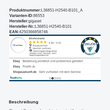
Produktnummer:
L36851-H2540-B101_A
Varianten-ID:
86553
Hersteller:
gigaset
Hersteller-Nr.:
L36851-H2540-B101
EAN:
4250366858746
Beschreibung