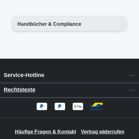
Handbücher & Compliance
Service-Hotline
Rechtstexte
Häufige Fragen & Kontakt
Vertrag widerrufen