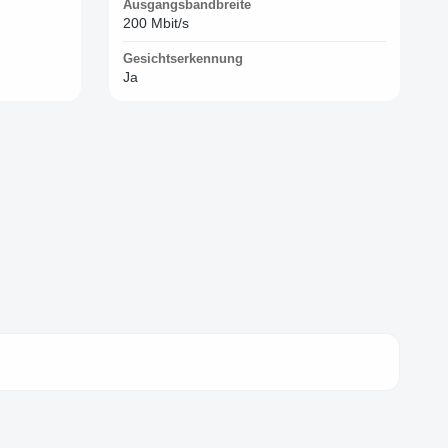
Ausgangsbandbreite
200 Mbit/s
Gesichtserkennung
Ja