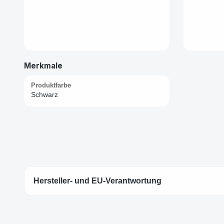
Merkmale
Produktfarbe
Schwarz
Hersteller- und EU-Verantwortung