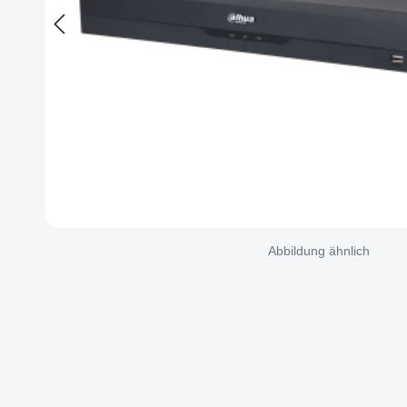
Abbildung ähnlich