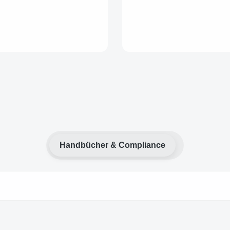
Handbücher & Compliance