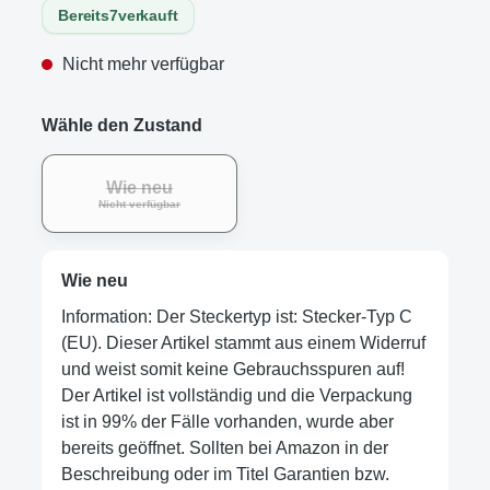
Bereits
7
verkauft
Nicht mehr verfügbar
Wähle den Zustand
Wie neu
Nicht verfügbar
Wie neu
Information: Der Steckertyp ist: Stecker-Typ C
(EU). Dieser Artikel stammt aus einem Widerruf
und weist somit keine Gebrauchsspuren auf!
Der Artikel ist vollständig und die Verpackung
ist in 99% der Fälle vorhanden, wurde aber
bereits geöffnet. Sollten bei Amazon in der
Beschreibung oder im Titel Garantien bzw.