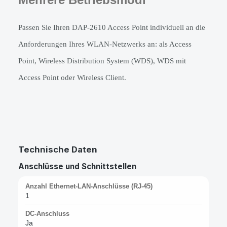
Passen Sie Ihren DAP-2610 Access Point individuell an die 
Anforderungen Ihres WLAN-Netzwerks an: als Access 
Point, Wireless Distribution System (WDS), WDS mit 
Access Point oder Wireless Client.
Technische Daten
Anschlüsse und Schnittstellen
Anzahl Ethernet-LAN-Anschlüsse (RJ-45)
1
DC-Anschluss
Ja