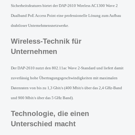
Sicherheitsfeatures bietet der DAP-2610 Wireless AC1300 Wave 2 
Dualband PoE Access Point eine professionelle Lösung zum Aufbau 
drahtloser Unternehmensnetzwerke.
Wireless-Technik für 
Unternehmen
Der DAP-2610 nutzt den 802.11ac Wave 2-Standard und liefert damit 
zuverlässig hohe Übertragungsgeschwindigkeiten mit maximalen 
Datenraten von bis zu 1,3 Gbit/s (400 Mbit/s über das 2,4 GHz-Band 
und 900 Mbit/s über das 5 GHz Band).
Technologie, die einen 
Unterschied macht