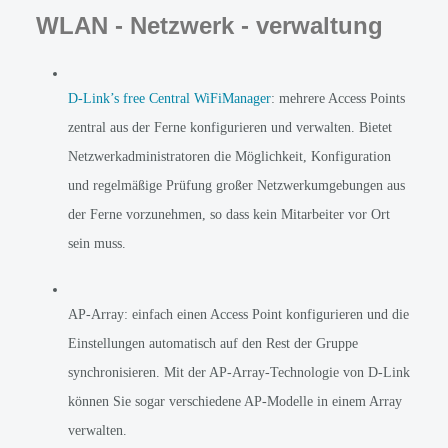
WLAN - Netzwerk - verwaltung
D-Link’s free Central WiFiManager
: mehrere Access Points 
zentral aus der Ferne konfigurieren und verwalten. Bietet 
Netzwerkadministratoren die Möglichkeit, Konfiguration 
und regelmäßige Prüfung großer Netzwerkumgebungen aus 
der Ferne vorzunehmen, so dass kein Mitarbeiter vor Ort 
sein muss.
AP-Array: einfach einen Access Point konfigurieren und die 
Einstellungen automatisch auf den Rest der Gruppe 
synchronisieren. Mit der AP-Array-Technologie von D-Link 
können Sie sogar verschiedene AP-Modelle in einem Array 
verwalten.