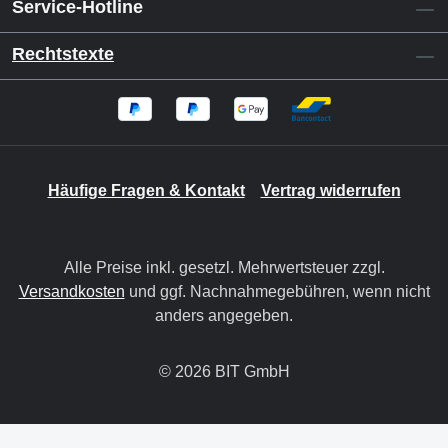
Service-Hotline
Rechtstexte
Häufige Fragen & Kontakt
Vertrag widerrufen
Alle Preise inkl. gesetzl. Mehrwertsteuer zzgl.
Versandkosten
und ggf. Nachnahmegebühren, wenn nicht
anders angegeben.
© 2026 BIT GmbH