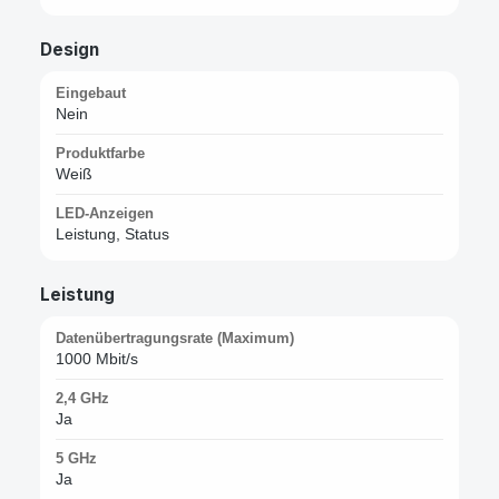
Design
Eingebaut
Nein
Produktfarbe
Weiß
LED-Anzeigen
Leistung, Status
Leistung
Datenübertragungsrate (Maximum)
1000 Mbit/s
2,4 GHz
Ja
5 GHz
Ja