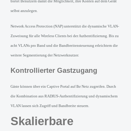
bietet Benutzern damit die Möglichkeit, ihre Konten auf dem Gerät 
selbst anzulegen.
Network Access Protection (NAP) unterstützt die dynamische VLAN-
Zuweisung für alle Wireless Clients bei der Authentifizierung. Bis zu 
acht VLANs pro Band und die Bandbreitensteuerung erleichtern die 
weitere Segmentierung der Netzwerknutzer.
Kontrollierter Gastzugang
Gäste können über ein Captive Portal auf Ihr Netz zugreifen. Durch 
die Kombination aus RADIUS-Authentifizierung und dynamischem 
VLAN lassen sich Zugriff und Bandbreite steuern.
Skalierbare