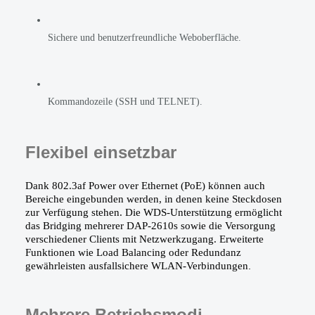
Sichere und benutzerfreundliche Weboberfläche.
Kommandozeile (SSH und TELNET).
Flexibel einsetzbar
Dank 802.3af Power over Ethernet (PoE) können auch 
Bereiche eingebunden werden, in denen keine Steckdosen 
zur Verfügung stehen. Die WDS-Unterstützung ermöglicht 
das Bridging mehrerer DAP-2610s sowie die Versorgung 
verschiedener Clients mit Netzwerkzugang. Erweiterte 
Funktionen wie Load Balancing oder Redundanz 
gewährleisten ausfallsichere WLAN-Verbindungen
.
Mehrere Betriebsmodi