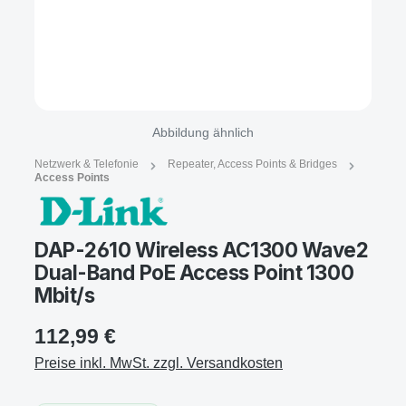
Abbildung ähnlich
Netzwerk & Telefonie
Repeater, Access Points & Bridges
Access Points
DAP-2610 Wireless AC1300 Wave2
Dual-Band PoE Access Point 1300
Mbit/s
112,99 €
Preise inkl. MwSt. zzgl. Versandkosten