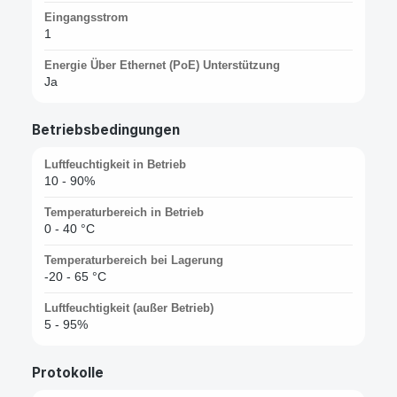
Eingangsstrom
1
Energie Über Ethernet (PoE) Unterstützung
Ja
Betriebsbedingungen
Luftfeuchtigkeit in Betrieb
10 - 90%
Temperaturbereich in Betrieb
0 - 40 °C
Temperaturbereich bei Lagerung
-20 - 65 °C
Luftfeuchtigkeit (außer Betrieb)
5 - 95%
Protokolle