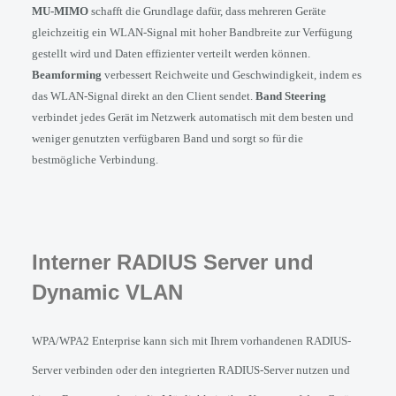
MU-MIMO
 schafft die Grundlage dafür, dass mehreren Geräte 
gleichzeitig ein WLAN-Signal mit hoher Bandbreite zur Verfügung 
gestellt wird und Daten effizienter verteilt werden können. 
Beamforming
 verbessert Reichweite und Geschwindigkeit, indem es 
das WLAN-Signal direkt an den Client sendet. 
Band Steering
verbindet jedes Gerät im Netzwerk automatisch mit dem besten und 
weniger genutzten verfügbaren Band und sorgt so für die 
bestmögliche Verbindung.
Interner RADIUS Server und 
Dynamic VLAN
WPA/WPA2 Enterprise kann sich mit Ihrem vorhandenen RADIUS-
Server verbinden oder den integrierten RADIUS-Server nutzen und 