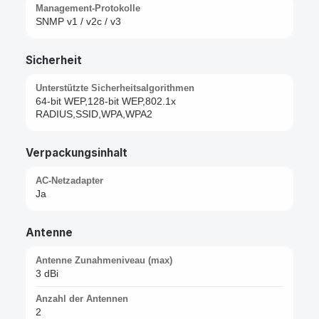
Management-Protokolle
SNMP v1 / v2c / v3
Sicherheit
Unterstützte Sicherheitsalgorithmen
64-bit WEP,128-bit WEP,802.1x
RADIUS,SSID,WPA,WPA2
Verpackungsinhalt
AC-Netzadapter
Ja
Antenne
Antenne Zunahmeniveau (max)
3 dBi
Anzahl der Antennen
2