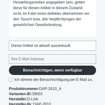
Herstellergarantien angegeben sein, gelten
diese für diesen Artikel in diesem Zustand
nicht. Im Falle eines defektes übernehmen wir
den Tausch bzw. alle Verpflichtungen der
gesetzlichen Gewährleistung.
Dieser Artikel ist aktuell ausverkauft.
Benachrichtigen, wenn verfügbar
Ich stimme der Benachrichtigung per E-Mail zu.
Produktnummer:
DAP-2610_A
Varianten-ID:
39003
Hersteller:
D-Link
Hersteller-Nr.:
DAP-2610