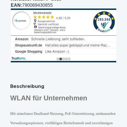
EAN:
790069430855
Beschreibung
WLAN für Unternehmen
Mit simultaner Dualband-Nutzung, PoE-Unterstützung, umfassenden 
Verwaltungsoptionen, vielfältigen Betriebsmodi und zuverlässigen 