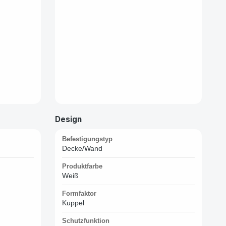
Design
Befestigungstyp
Decke/Wand
Produktfarbe
Weiß
Formfaktor
Kuppel
Schutzfunktion