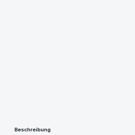
Beschreibung