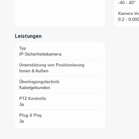
-40 - 40°
Kamera Ve
0.2 - 0.00
Leistungen
Typ
IP-Sicherheitskamera
Unterstützung von Positionierung
Innen & Außen
Übertragungstechnik
Kabelgebunden
PTZ Kontrolle
Ja
Plug & Play
Ja