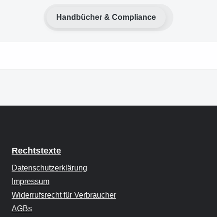
Handbücher & Compliance
Rechtstexte
Datenschutzerklärung
Impressum
Widerrufsrecht für Verbraucher
AGBs