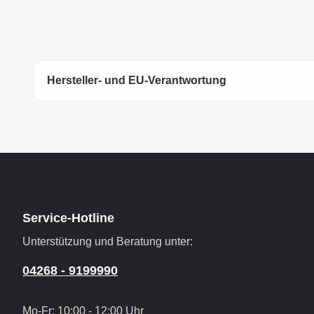
Hersteller- und EU-Verantwortung
Service-Hotline
Unterstützung und Beratung unter:
04268 - 9199990
Mo-Fr: 10:00 - 12:00 Uhr