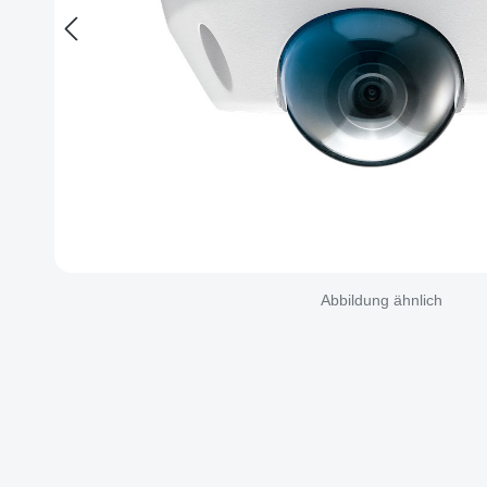
Abbildung ähnlich