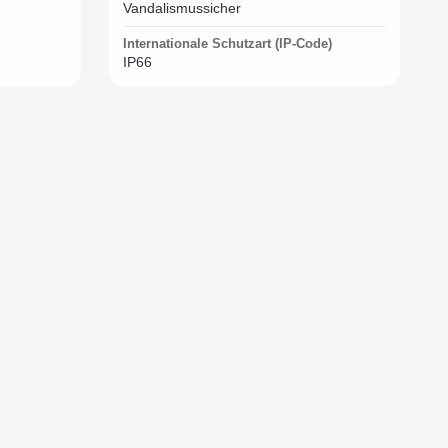
Vandalismussicher
Internationale Schutzart (IP-Code)
IP66