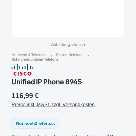
Abbildung ähnlich
Netzwerk & Telefonie
Festnetztelefone
Schnurgebundene Telefone
Unified IP Phone 8945
116,99 €
Preise inkl. MwSt. zzgl. Versandkosten
Nur noch
2
lieferbar.