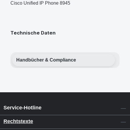
Cisco Unified IP Phone 8945
Technische Daten
Handbücher & Compliance
Service-Hotline
Rechtstexte