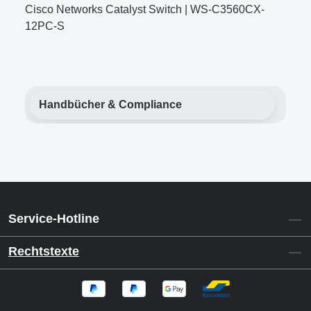
Cisco Networks Catalyst Switch | WS-C3560CX-
12PC-S
Handbücher & Compliance
Service-Hotline
Rechtstexte