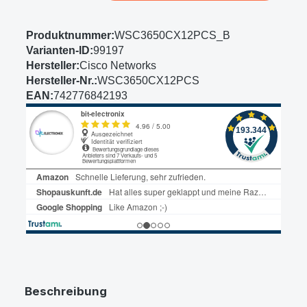
Produktnummer:
WSC3650CX12PCS_B
Varianten-ID:
99197
Hersteller:
Cisco Networks
Hersteller-Nr.:
WSC3650CX12PCS
EAN:
742776842193
Beschreibung