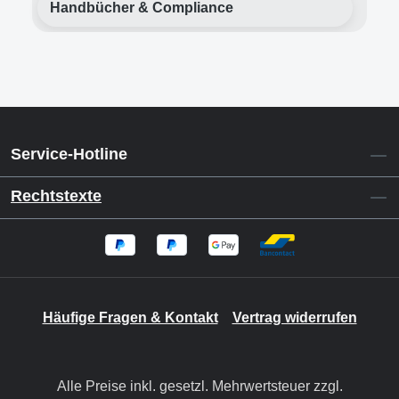
Handbücher & Compliance
Service-Hotline
Rechtstexte
Häufige Fragen & Kontakt
Vertrag widerrufen
Alle Preise inkl. gesetzl. Mehrwertsteuer zzgl.