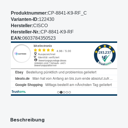
Produktnummer:
CP-8841-K9-RF_C
Varianten-ID:
122430
Hersteller:
CISCO
Hersteller-Nr.:
CP-8841-K9-RF
EAN:
0603784350523
Beschreibung