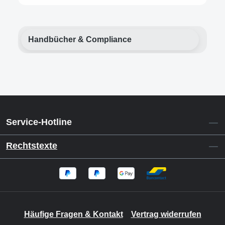
Handbücher & Compliance
Service-Hotline
Rechtstexte
Häufige Fragen & Kontakt
Vertrag widerrufen