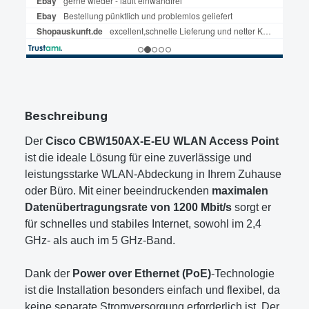
Beschreibung
Der
Cisco CBW150AX-E-EU WLAN Access Point
ist die ideale Lösung für eine zuverlässige und
leistungsstarke WLAN-Abdeckung in Ihrem Zuhause
oder Büro. Mit einer beeindruckenden
maximalen
Datenübertragungsrate von 1200 Mbit/s
sorgt er
für schnelles und stabiles Internet, sowohl im 2,4
GHz- als auch im 5 GHz-Band.
Dank der
Power over Ethernet (PoE)
-Technologie
ist die Installation besonders einfach und flexibel, da
keine separate Stromversorgung erforderlich ist. Der