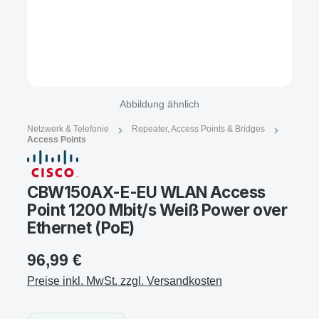
Abbildung ähnlich
Netzwerk & Telefonie
Repeater, Access Points & Bridges
Access Points
CBW150AX-E-EU WLAN Access
Point 1200 Mbit/s Weiß Power over
Ethernet (PoE)
96,99 €
Preise inkl. MwSt. zzgl. Versandkosten