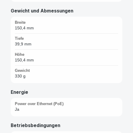
Gewicht und Abmessungen
Breite
150,4 mm
Tiefe
39,9 mm
Höhe
150,4 mm
Gewicht
330 g
Energie
Power over Ethernet (PoE)
Ja
Betriebsbedingungen