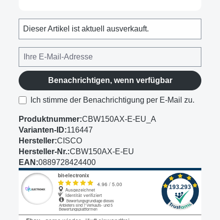
Dieser Artikel ist aktuell ausverkauft.
Benachrichtigen, wenn verfügbar
Ich stimme der Benachrichtigung per E-Mail zu.
Produktnummer:
CBW150AX-E-EU_A
Varianten-ID:
116447
Hersteller:
CISCO
Hersteller-Nr.:
CBW150AX-E-EU
EAN:
0889728424400