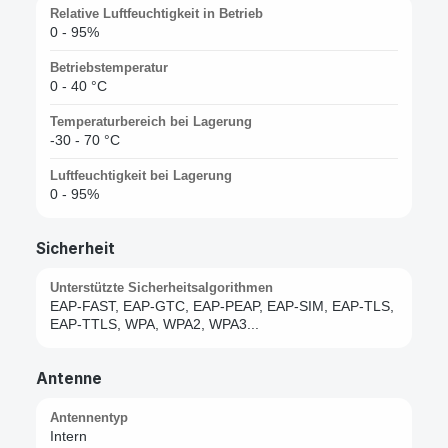
Relative Luftfeuchtigkeit in Betrieb
0 - 95%
Betriebstemperatur
0 - 40 °C
Temperaturbereich bei Lagerung
-30 - 70 °C
Luftfeuchtigkeit bei Lagerung
0 - 95%
Sicherheit
Unterstützte Sicherheitsalgorithmen
EAP-FAST, EAP-GTC, EAP-PEAP, EAP-SIM, EAP-TLS,
EAP-TTLS, WPA, WPA2, WPA3...
Antenne
Antennentyp
Intern