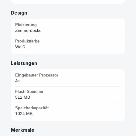
Design
Platzierung
Zimmerdecke
Produktfarbe
Weiß
Leistungen
Eingebauter Prozessor
Ja
Flash-Speicher
512 MB
Speicherkapazität
1024 MB
Merkmale