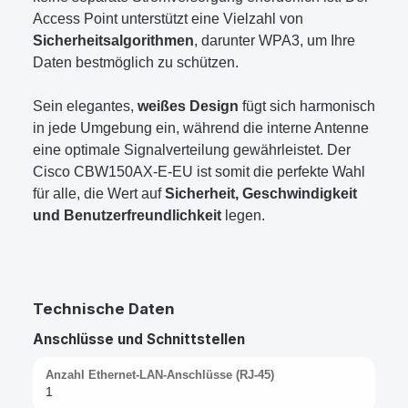
Access Point unterstützt eine Vielzahl von
Sicherheitsalgorithmen
, darunter WPA3, um Ihre
Daten bestmöglich zu schützen.
Sein elegantes,
weißes Design
fügt sich harmonisch
in jede Umgebung ein, während die interne Antenne
eine optimale Signalverteilung gewährleistet. Der
Cisco CBW150AX-E-EU ist somit die perfekte Wahl
für alle, die Wert auf
Sicherheit, Geschwindigkeit
und Benutzerfreundlichkeit
legen.
Technische Daten
Anschlüsse und Schnittstellen
Anzahl Ethernet-LAN-Anschlüsse (RJ-45)
1