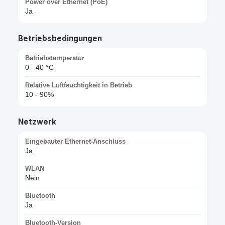
Power over Ethernet (PoE)
Ja
Betriebsbedingungen
Betriebstemperatur
0 - 40 °C
Relative Luftfeuchtigkeit in Betrieb
10 - 90%
Netzwerk
Eingebauter Ethernet-Anschluss
Ja
WLAN
Nein
Bluetooth
Ja
Bluetooth-Version