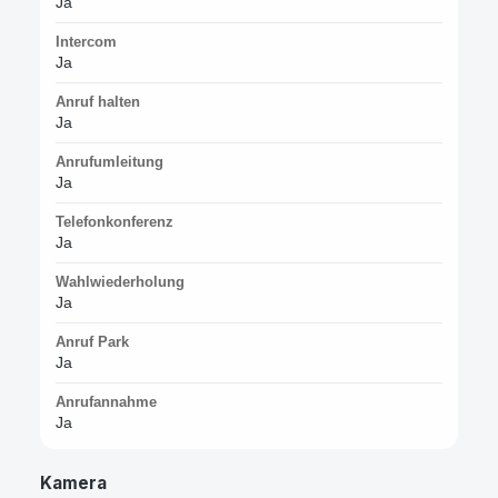
Ja
Intercom
Ja
Anruf halten
Ja
Anrufumleitung
Ja
Telefonkonferenz
Ja
Wahlwiederholung
Ja
Anruf Park
Ja
Anrufannahme
Ja
Kamera