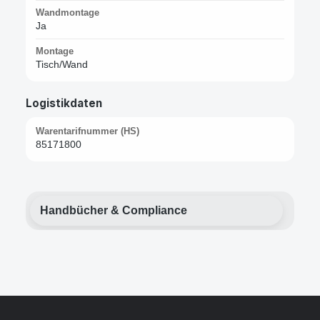
Wandmontage
Ja
Montage
Tisch/Wand
Logistikdaten
Warentarifnummer (HS)
85171800
Handbücher & Compliance