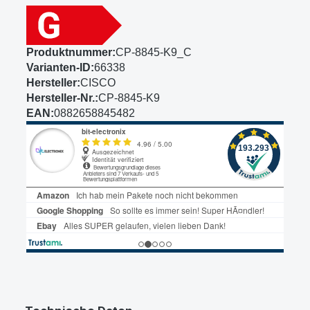
Produktnummer:
CP-8845-K9_C
Varianten-ID:
66338
Hersteller:
CISCO
Hersteller-Nr.:
CP-8845-K9
EAN:
0882658845482