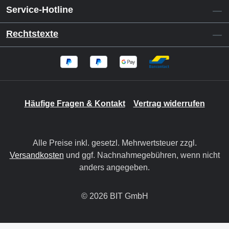
Service-Hotline
Rechtstexte
Häufige Fragen & Kontakt
Vertrag widerrufen
Alle Preise inkl. gesetzl. Mehrwertsteuer zzgl.
Versandkosten
und ggf. Nachnahmegebühren, wenn nicht
anders angegeben.
© 2026 BIT GmbH