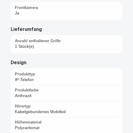
Frontkamera
Ja
Lieferumfang
Anzahl enthaltener Griffe
1 Stück(e)
Design
Produkttyp
IP-Telefon
Produktfarbe
Anthrazit
Hörertyp
Kabelgebundenes Mobilteil
Hüllenmaterial
Polycarbonat