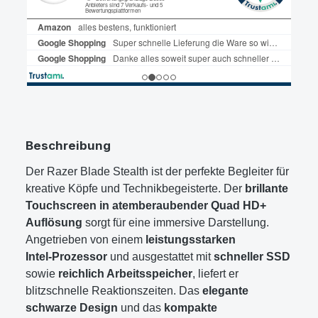
Beschreibung
Der Razer Blade Stealth ist der perfekte Begleiter für
kreative Köpfe und Technikbegeisterte. Der
brillante
Touchscreen in atemberaubender Quad HD+
Auflösung
sorgt für eine immersive Darstellung.
Angetrieben von einem
leistungsstarken
Intel‑Prozessor
und ausgestattet mit
schneller SSD
sowie
reichlich Arbeitsspeicher
, liefert er
blitzschnelle Reaktionszeiten. Das
elegante
schwarze Design
und das
kompakte