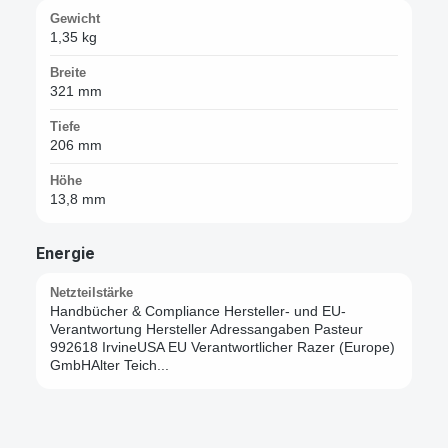
Gewicht
1,35 kg
Breite
321 mm
Tiefe
206 mm
Höhe
13,8 mm
Energie
Netzteilstärke
Handbücher & Compliance Hersteller- und EU-
Verantwortung Hersteller Adressangaben Pasteur
992618 IrvineUSA EU Verantwortlicher Razer (Europe)
GmbHAlter Teich...