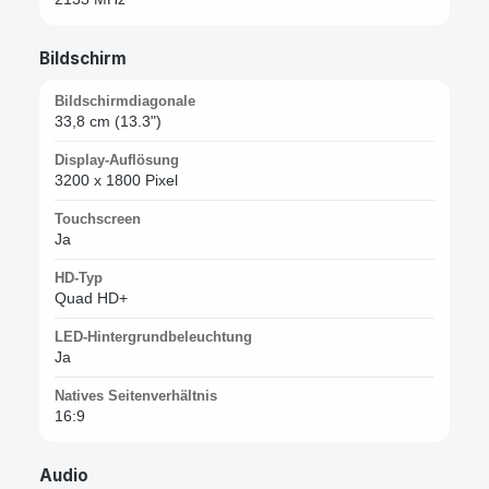
Bildschirm
Bildschirmdiagonale
33,8 cm (13.3")
Display-Auflösung
3200 x 1800 Pixel
Touchscreen
Ja
HD-Typ
Quad HD+
LED-Hintergrundbeleuchtung
Ja
Natives Seitenverhältnis
16:9
Audio