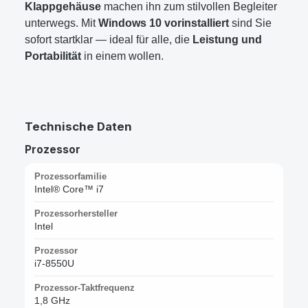
Klappgehäuse
machen ihn zum stilvollen Begleiter
unterwegs. Mit
Windows 10 vorinstalliert
sind Sie
sofort startklar — ideal für alle, die
Leistung und
Portabilität
in einem wollen.
Technische Daten
Prozessor
Prozessorfamilie
Intel® Core™ i7
Prozessorhersteller
Intel
Prozessor
i7-8550U
Prozessor-Taktfrequenz
1,8 GHz