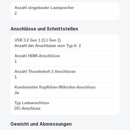
Anzahl eingebauter Lautsprecher
2
Anschlüsse und Schnittstellen
USB 3.2 Gen 1 (3.1 Gen 1)
Anzahl der Anschlüsse vom Typ A: 2
Anzahl HDMI-Anschlüsse
1
Anzahl Thunderbolt 3 Anschlüsse
1
Kombinierter Kopfhörer-/Mikrofon-Anschluss
Ja
Typ Ladeanschluss
DC-Anschluss
Gewicht und Abmessungen